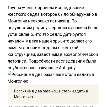
Группа ученых провела исследование
жесткого седла, которое было обнаружено в
Монголии несколько лет назад. По
результатам радиоуглеродного анализа было
установлено, что это седло датируется
началом V века нашей эры, что делает его
самым древним седлом с жесткой
конструкцией, известным в археологической
летописи. Подробности исследования были
опубликованы в журнале Antiquity.
Россияне в два раза чаще стали ездить в
Монголию