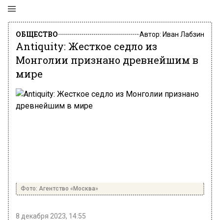
ОБЩЕСТВО
Автор:
Иван Лабзин
Antiquity: Жесткое седло из
Монголии признано древнейшим в
мире
Фото: Агентство «Москва»
8 декабря 2023, 14:55