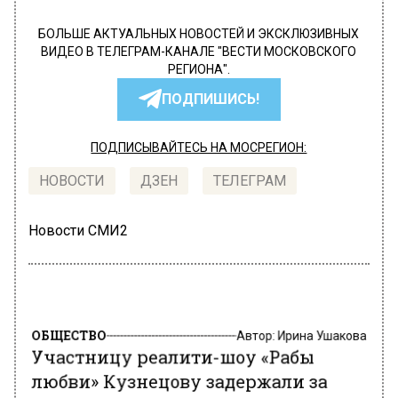
БОЛЬШЕ АКТУАЛЬНЫХ НОВОСТЕЙ И ЭКСКЛЮЗИВНЫХ
ВИДЕО В ТЕЛЕГРАМ-КАНАЛЕ "ВЕСТИ МОСКОВСКОГО
РЕГИОНА".
ПОДПИШИСЬ!
ПОДПИСЫВАЙТЕСЬ НА МОСРЕГИОН:
НОВОСТИ
ДЗЕН
ТЕЛЕГРАМ
Новости СМИ2
ОБЩЕСТВО
Автор:
Ирина Ушакова
Участницу реалити-шоу «Рабы
любви» Кузнецову задержали за
организацию притона