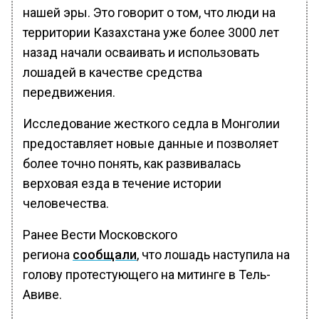
нашей эры. Это говорит о том, что люди на
территории Казахстана уже более 3000 лет
назад начали осваивать и использовать
лошадей в качестве средства
передвижения.
Исследование жесткого седла в Монголии
предоставляет новые данные и позволяет
более точно понять, как развивалась
верховая езда в течение истории
человечества.
Ранее Вести Московского
региона
сообщали
, что лошадь наступила на
голову протестующего на митинге в Тель-
Авиве.