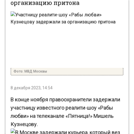
Фото: МВД Москвы
8 декабря 2023, 14:54
В конце ноября правоохранители задержали
участницу известного реалити-шоу «Рабы
любви» на телеканале «Пятница!» Мишель
Кузнецову.