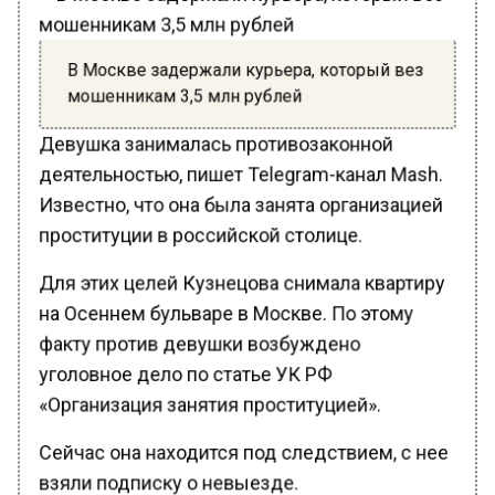
В Москве задержали курьера, который вез
мошенникам 3,5 млн рублей
Девушка занималась противозаконной
деятельностью, пишет Telegram-канал Mash.
Известно, что она была занята организацией
проституции в российской столице.
Для этих целей Кузнецова снимала квартиру
на Осеннем бульваре в Москве. По этому
факту против девушки возбуждено
уголовное дело по статье УК РФ
«Организация занятия проституцией».
Сейчас она находится под следствием, с нее
взяли подписку о невыезде.