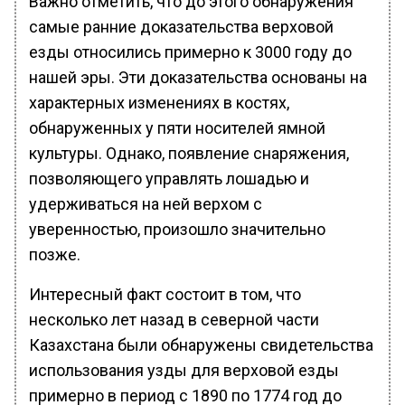
Важно отметить, что до этого обнаружения
самые ранние доказательства верховой
езды относились примерно к 3000 году до
нашей эры. Эти доказательства основаны на
характерных изменениях в костях,
обнаруженных у пяти носителей ямной
культуры. Однако, появление снаряжения,
позволяющего управлять лошадью и
удерживаться на ней верхом с
уверенностью, произошло значительно
позже.
Интересный факт состоит в том, что
несколько лет назад в северной части
Казахстана были обнаружены свидетельства
использования узды для верховой езды
примерно в период с 1890 по 1774 год до