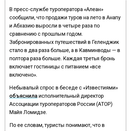
В пресс-службе туроператора «Алеан»
сообщили, что продажи туров на лето в Анапу
и Абхазию выросли в четыре раза по
сравнению с прошлым годом.
Забронированных путешествий в Геленджик
стало в два раза больше, а в Кавминводы — в
полтора раза больше. Каждая третья бронь
включает гостиницы с питанием «все
включено».
Небывалый спрос в беседе с «Известиями»
объяснила
исполнительный директор
Ассоциации туроператоров России (АТОР)
Майя Ломидзе.
По ее словам, туристы понимают, что в