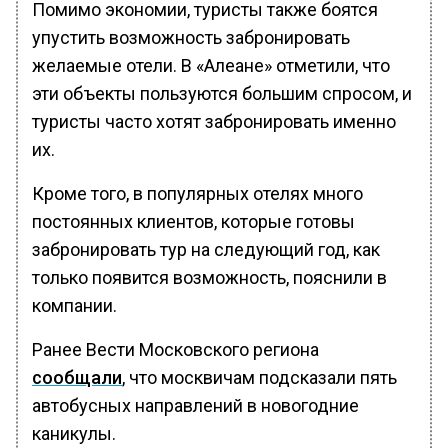
Помимо экономии, туристы также боятся
упустить возможность забронировать
желаемые отели. В «Алеане» отметили, что
эти объекты пользуются большим спросом, и
туристы часто хотят забронировать именно
их.
Кроме того, в популярных отелях много
постоянных клиентов, которые готовы
забронировать тур на следующий год, как
только появится возможность, пояснили в
компании.
Ранее Вести Московского региона
сообщали
, что москвичам подсказали пять
автобусных направлений в новогодние
каникулы.