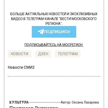
БОЛЬШЕ АКТУАЛЬНЫХ НОВОСТЕЙ И ЭКСКЛЮЗИВНЫХ
ВИДЕО В ТЕЛЕГРАМ-КАНАЛЕ "ВЕСТИ МОСКОВСКОГО
РЕГИОНА".
ПОДПИШИСЬ!
ПОДПИСЫВАЙТЕСЬ НА МОСРЕГИОН:
НОВОСТИ
ДЗЕН
ТЕЛЕГРАМ
Новости СМИ2
КУЛЬТУРА
Автор:
Оксана Лазарева
Продюсер Рудченко
прокомментировал ситуацию на