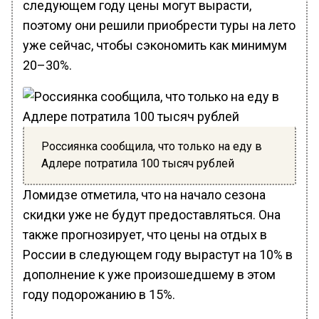
следующем году цены могут вырасти,
поэтому они решили приобрести туры на лето
уже сейчас, чтобы сэкономить как минимум
20–30%.
Россиянка сообщила, что только на еду в
Адлере потратила 100 тысяч рублей
Ломидзе отметила, что на начало сезона
скидки уже не будут предоставляться. Она
также прогнозирует, что цены на отдых в
России в следующем году вырастут на 10% в
дополнение к уже произошедшему в этом
году подорожанию в 15%.