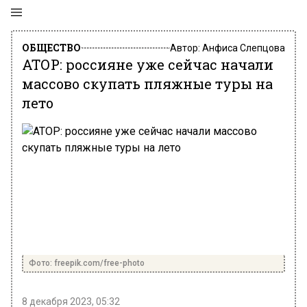
ОБЩЕСТВО
Автор:
Анфиса Слепцова
АТОР: россияне уже сейчас начали
массово скупать пляжные туры на
лето
Фото: freepik.com/free-photo
8 декабря 2023, 05:32