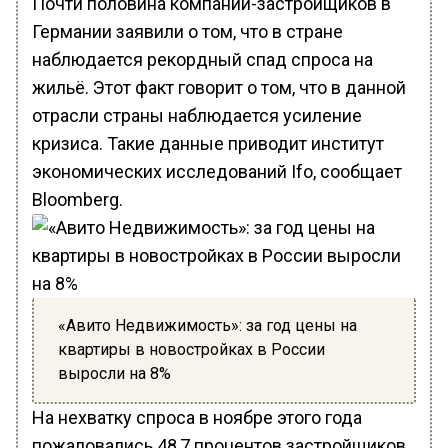
Почти половина компаний-застройщиков в
Германии заявили о том, что в стране
наблюдается рекордный спад спроса на
жильё. Этот факт говорит о том, что в данной
отрасли страны наблюдается усиление
кризиса. Такие данные приводит институт
экономических исследований Ifo, сообщает
Bloomberg.
«Авито Недвижимость»: за год цены на
квартиры в новостройках в России
выросли на 8%
На нехватку спроса в ноябре этого года
пожаловались 48,7 процентов застройщиков.