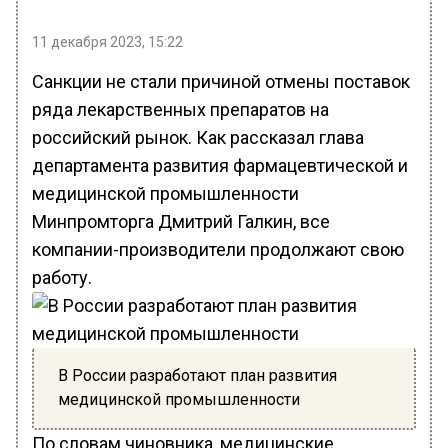
11 декабря 2023, 15:22
Санкции не стали причиной отмены поставок
ряда лекарственных препаратов на
российский рынок. Как рассказал глава
департамента развития фармацевтической и
медицинской промышленности
Минпромторга Дмитрий Галкин, все
компании-производители продолжают свою
работу.
В России разработают план развития
медицинской промышленности
По словам чиновника, медицинские