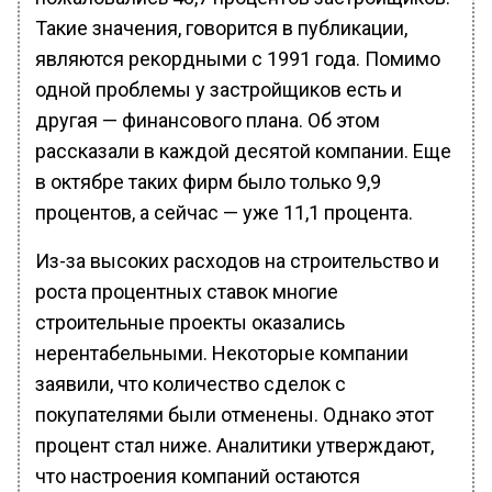
Такие значения, говорится в публикации,
являются рекордными с 1991 года. Помимо
одной проблемы у застройщиков есть и
другая — финансового плана. Об этом
рассказали в каждой десятой компании. Еще
в октябре таких фирм было только 9,9
процентов, а сейчас — уже 11,1 процента.
Из-за высоких расходов на строительство и
роста процентных ставок многие
строительные проекты оказались
нерентабельными. Некоторые компании
заявили, что количество сделок с
покупателями были отменены. Однако этот
процент стал ниже. Аналитики утверждают,
что настроения компаний остаются