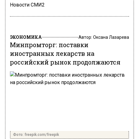
Новости СМИ2
ЭКОНОМИКА
Автор:
Оксана Лазарева
Минпромторг: поставки
иностранных лекарств на
российский рынок продолжаются
Фото: freepik.com/freepik