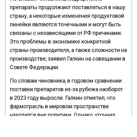
препараты продолжают поставляться в нашу
страну, а некоторые изменения продуктовой
линейки являются точечными и могут быть
связаны с независящими от РФ причинами.
Это проблемы в экономике конкретной
страны-производителя, а также сложности на
производстве, заявил Галкин на совещании в
Совете Федерации.
По словам чиновника, в годовом сравнении
поставки препаратов из-за рубежа наоборот
в 2023 году выросли. Галкин отметил, что
фармотрасль в мировом пространстве
находится вне политики. Однако, уточнил
чиновник, российский рынок в настоящий
момент применяет иск-ориентированный