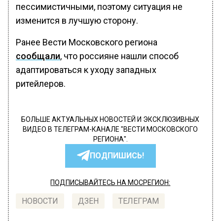
пессимистичными, поэтому ситуация не
изменится в лучшую сторону.
Ранее Вести Московского региона
сообщали
, что россияне нашли способ
адаптироваться к уходу западных
ритейлеров.
БОЛЬШЕ АКТУАЛЬНЫХ НОВОСТЕЙ И ЭКСКЛЮЗИВНЫХ
ВИДЕО В ТЕЛЕГРАМ-КАНАЛЕ "ВЕСТИ МОСКОВСКОГО
РЕГИОНА".
ПОДПИШИСЬ!
ПОДПИСЫВАЙТЕСЬ НА МОСРЕГИОН:
НОВОСТИ
ДЗЕН
ТЕЛЕГРАМ