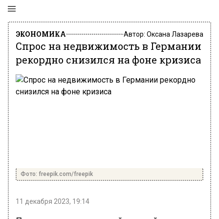
ЭКОНОМИКА
Автор:
Оксана Лазарева
Спрос на недвижимость в Германии
рекордно снизился на фоне кризиса
Фото: freepik.com/freepik
11 декабря 2023, 19:14