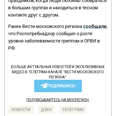
праздников, когда люди склонны собираться
в больших группах и находиться в тесном
контакте друг с другом.
Ранее Вести московского региона
сообщали
,
что Роспотребнадзор сообщил о росте
уровня заболеваемости гриппом и ОРВИ в
РФ.
БОЛЬШЕ АКТУАЛЬНЫХ НОВОСТЕЙ И ЭКСКЛЮЗИВНЫХ
ВИДЕО В ТЕЛЕГРАМ-КАНАЛЕ "ВЕСТИ МОСКОВСКОГО
РЕГИОНА".
ПОДПИШИСЬ!
ПОДПИСЫВАЙТЕСЬ НА МОСРЕГИОН:
НОВОСТИ
ДЗЕН
ТЕЛЕГРАМ