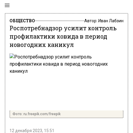
ОБЩЕСТВО
Автор:
Иван Лабзин
Роспотребнадзор усилит контроль
профилактики ковида в период
новогодних каникул
Фото: ru.freepik.com/freepik
12 декабря 2023, 15:51