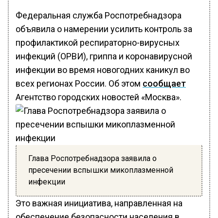
Федеральная служба Роспотребнадзора
объявила о намерении усилить контроль за
профилактикой респираторно-вирусных
инфекций (ОРВИ), гриппа и коронавирусной
инфекции во время новогодних каникул во
всех регионах России. Об этом
сообщает
Агентство городских новостей «Москва».
Глава Роспотребнадзора заявила о
пресечении вспышки микоплазменной
инфекции
Это важная инициатива, направленная на
обеспечение безопасности населения в