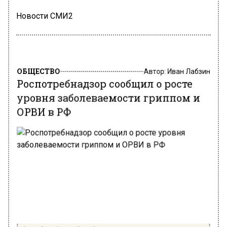
Новости СМИ2
ОБЩЕСТВО
Автор:
Иван Лабзин
Роспотребнадзор сообщил о росте
уровня заболеваемости гриппом и
ОРВИ в РФ