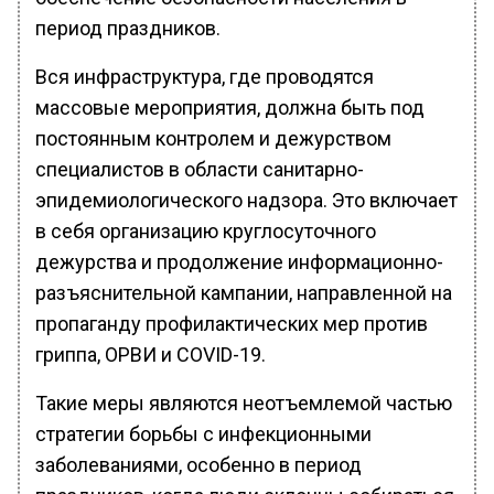
период праздников.
Вся инфраструктура, где проводятся
массовые мероприятия, должна быть под
постоянным контролем и дежурством
специалистов в области санитарно-
эпидемиологического надзора. Это включает
в себя организацию круглосуточного
дежурства и продолжение информационно-
разъяснительной кампании, направленной на
пропаганду профилактических мер против
гриппа, ОРВИ и COVID-19.
Такие меры являются неотъемлемой частью
стратегии борьбы с инфекционными
заболеваниями, особенно в период