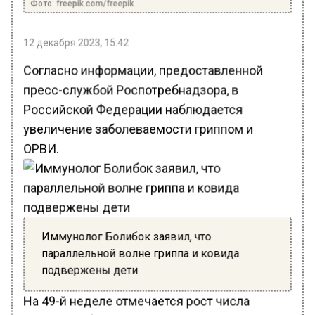
Фото: freepik.com/freepik
12 декабря 2023, 15:42
Согласно информации, предоставленной
пресс-службой Роспотребнадзора, в
Российской Федерации наблюдается
увеличение заболеваемости гриппом и
ОРВИ.
Иммунолог Болибок заявил, что
параллельной волне гриппа и ковида
подвержены дети
На 49-й неделе отмечается рост числа