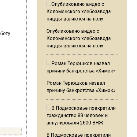
Опубликовано видео с
Коломенского хлебозавода:
пиццы валяются на полу
Роман Терюшков назвал
причину банкротства «Химок»
В Подмосковье прекратили