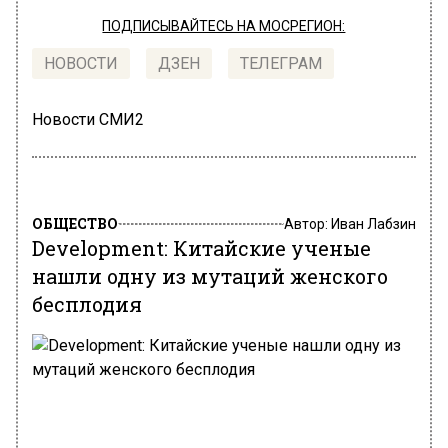
ПОДПИСЫВАЙТЕСЬ НА МОСРЕГИОН:
НОВОСТИ
ДЗЕН
ТЕЛЕГРАМ
Новости СМИ2
ОБЩЕСТВО
Автор:
Иван Лабзин
Development: Китайские ученые
нашли одну из мутаций женского
бесплодия