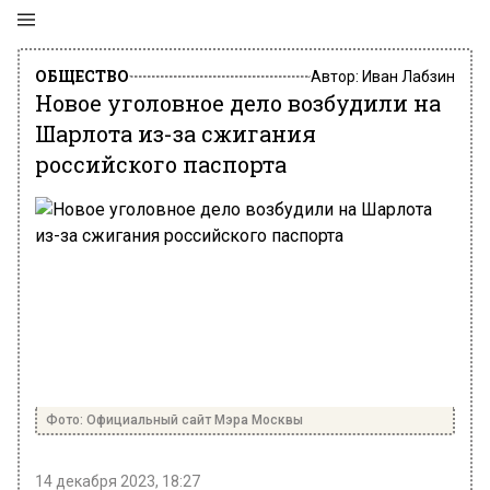
ОБЩЕСТВО
Автор:
Иван Лабзин
Новое уголовное дело возбудили на
Шарлота из-за сжигания
российского паспорта
Фото: Официальный сайт Мэра Москвы
14 декабря 2023, 18:27