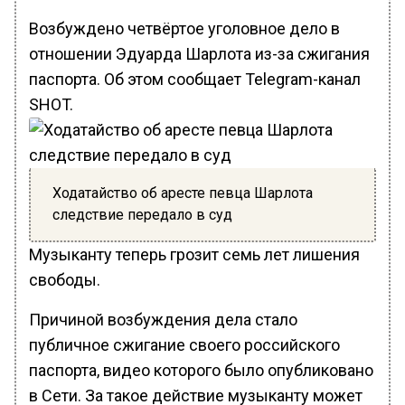
Возбуждено четвёртое уголовное дело в
отношении Эдуарда Шарлота из-за сжигания
паспорта. Об этом сообщает Telegram-канал
SHOT.
Ходатайство об аресте певца Шарлота
следствие передало в суд
Музыканту теперь грозит семь лет лишения
свободы.
Причиной возбуждения дела стало
публичное сжигание своего российского
паспорта, видео которого было опубликовано
в Сети. За такое действие музыканту может