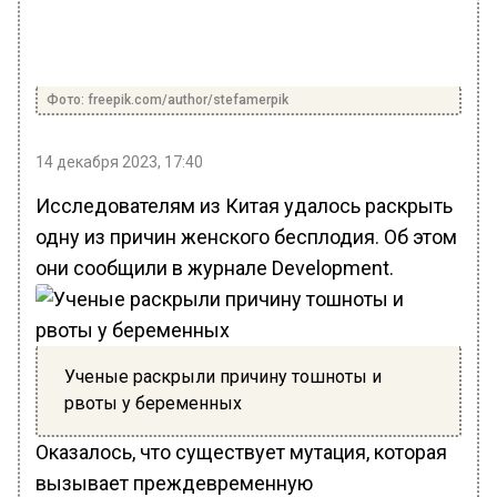
Фото: freepik.com/author/stefamerpik
14 декабря 2023, 17:40
Исследователям из Китая удалось раскрыть
одну из причин женского бесплодия. Об этом
они сообщили в журнале Development.
Ученые раскрыли причину тошноты и
рвоты у беременных
Оказалось, что существует мутация, которая
вызывает преждевременную