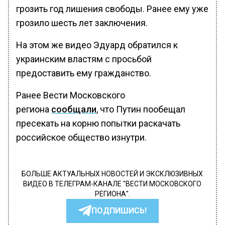
грозить год лишения свободы. Ранее ему уже
грозило шесть лет заключения.
На этом же видео Эдуард обратился к
украинским властям с просьбой
предоставить ему гражданство.
Ранее Вести Московского
региона
сообщали
, что Путин пообещал
пресекать на корню попытки раскачать
российское общество изнутри.
БОЛЬШЕ АКТУАЛЬНЫХ НОВОСТЕЙ И ЭКСКЛЮЗИВНЫХ
ВИДЕО В ТЕЛЕГРАМ-КАНАЛЕ "ВЕСТИ МОСКОВСКОГО
РЕГИОНА".
ПОДПИШИСЬ!