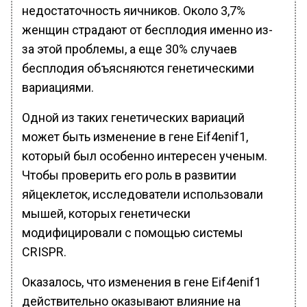
недостаточность яичников. Около 3,7%
женщин страдают от бесплодия именно из-
за этой проблемы, а еще 30% случаев
бесплодия объясняются генетическими
вариациями.
Одной из таких генетических вариаций
может быть изменение в гене Eif4enif1,
который был особенно интересен ученым.
Чтобы проверить его роль в развитии
яйцеклеток, исследователи использовали
мышей, которых генетически
модифицировали с помощью системы
CRISPR.
Оказалось, что изменения в гене Eif4enif1
действительно оказывают влияние на