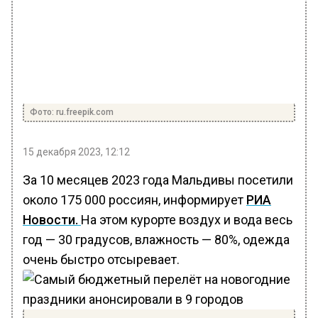
Фото: ru.freepik.com
15 декабря 2023, 12:12
За 10 месяцев 2023 года Мальдивы посетили
около 175 000 россиян, информирует
РИА
Новости.
На этом курорте воздух и вода весь
год — 30 градусов, влажность — 80%, одежда
очень быстро отсыревает.