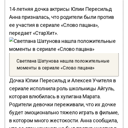
14-летняя дочка актрисы Юлии Пересильд
Анна призналась, что родители были против
ее участия в сериале «Слово пацана»,
передает «СтарХит».
Светлана Шатунова нашла положительные
моменты в сериале «Слово пацана»
Дочка Юлии Пересильд и Алексея Учителя в
сериале исполнила роль школьницы Айгуль,
которая влюбилась в хулигана Марата.
Родители девочки переживали, что их дочке
будет эмоционально тяжело играть в фильме,
в котором много жестокости. Анна сообщила,