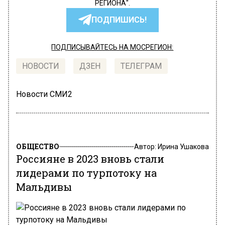
РЕГИОНА".
ПОДПИШИСЬ!
ПОДПИСЫВАЙТЕСЬ НА МОСРЕГИОН:
НОВОСТИ
ДЗЕН
ТЕЛЕГРАМ
Новости СМИ2
ОБЩЕСТВО
Автор:
Ирина Ушакова
Россияне в 2023 вновь стали
лидерами по турпотоку на
Мальдивы