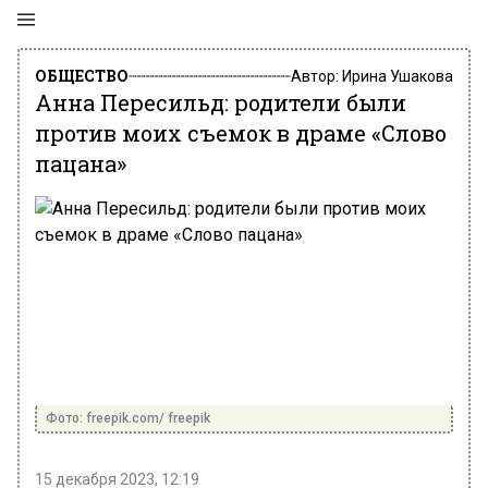
ОБЩЕСТВО
Автор:
Ирина Ушакова
Анна Пересильд: родители были
против моих съемок в драме «Слово
пацана»
Фото: freepik.com/ freepik
15 декабря 2023, 12:19