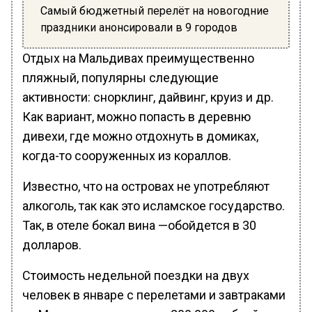
Самый бюджетный перелёт на новогодние
праздники анонсировали в 9 городов
Отдых на Мальдивах преимущественно
пляжный, популярны следующие
активности: снорклинг, дайвинг, круиз и др.
Как вариант, можно попасть в деревню
дивехи, где можно отдохнуть в домиках,
когда-то сооруженных из кораллов.
Известно, что на островах не употребляют
алкоголь, так как это исламское государство.
Так, в отеле бокал вина —обойдется в 30
долларов.
Стоимость недельной поездки на двух
человек в январе с перелетами и завтраками