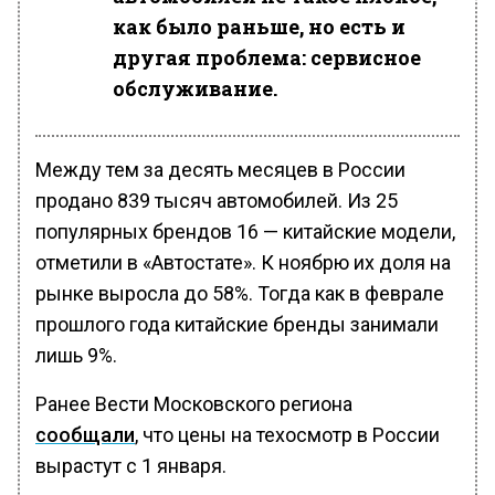
как было раньше, но есть и
другая проблема: сервисное
обслуживание.
Между тем за десять месяцев в России
продано 839 тысяч автомобилей. Из 25
популярных брендов 16 — китайские модели,
отметили в «Автостате». К ноябрю их доля на
рынке выросла до 58%. Тогда как в феврале
прошлого года китайские бренды занимали
лишь 9%.
Ранее Вести Московского региона
сообщали
, что цены на техосмотр в России
вырастут с 1 января.