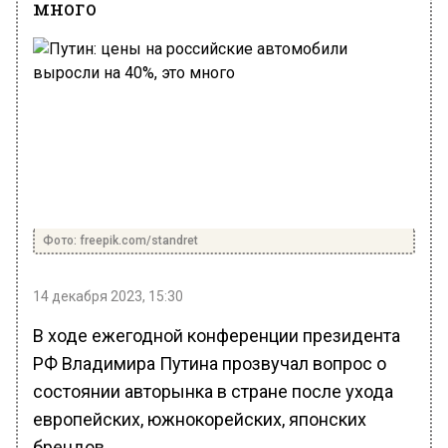
много
Фото: freepik.com/standret
14 декабря 2023, 15:30
В ходе ежегодной конференции президента
РФ Владимира Путина прозвучал вопрос о
состоянии авторынка в стране после ухода
европейских, южнокорейских, японских
брендов.