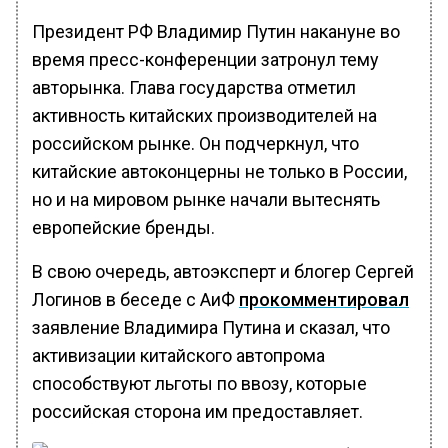
Президент РФ Владимир Путин накануне во
время пресс-конференции затронул тему
авторынка. Глава государства отметил
активность китайских производителей на
российском рынке. Он подчеркнул, что
китайские автоконцерны не только в России,
но и на мировом рынке начали вытеснять
европейские бренды.
В свою очередь, автоэксперт и блогер Сергей
Логинов в беседе с АиФ
прокомментировал
заявление Владимира Путина и сказал, что
активизации китайского автопрома
способствуют льготы по ввозу, которые
российская сторона им предоставляет.