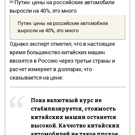
Путин: цены на российские автомобили
выросли на 40%, это много
Однако эксперт отметил, что в настоящее
время большинство китайских машин
ввозятся в Россию через третьи страны и
расчет измеряет в долларах, что
сказывается на цене:
Пока валютный курс не
стабилизируется, стоимость
китайских машин останется
высокой. Качество китайских
автомобилей не такое плохое,