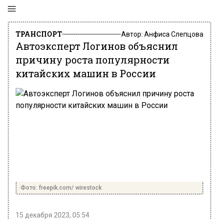
ТРАНСПОРТ
Автор:
Анфиса Слепцова
Автоэксперт Логинов объяснил
причину роста популярности
китайских машин в России
Фото: freepik.com/ wirestock
15 декабря 2023, 05:54