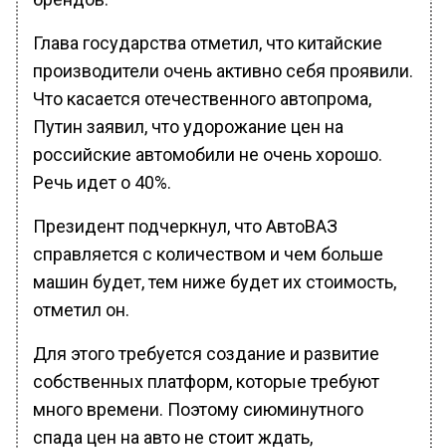
Глава государства отметил, что китайские
производители очень активно себя проявили.
Что касается отечественного автопрома,
Путин заявил, что удорожание цен на
российские автомобили не очень хорошо.
Речь идет о 40%.
Президент подчеркнул, что АвтоВАЗ
справляется с количеством и чем больше
машин будет, тем ниже будет их стоимость,
отметил он.
Для этого требуется создание и развитие
собственных платформ, которые требуют
много времени. Поэтому сиюминутного
спада цен на авто не стоит ждать,