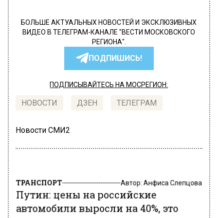
БОЛЬШЕ АКТУАЛЬНЫХ НОВОСТЕЙ И ЭКСКЛЮЗИВНЫХ
ВИДЕО В ТЕЛЕГРАМ-КАНАЛЕ "ВЕСТИ МОСКОВСКОГО
РЕГИОНА".
ПОДПИШИСЬ!
ПОДПИСЫВАЙТЕСЬ НА МОСРЕГИОН:
НОВОСТИ
ДЗЕН
ТЕЛЕГРАМ
Новости СМИ2
ТРАНСПОРТ
Автор:
Анфиса Слепцова
Путин: цены на российские
автомобили выросли на 40%, это