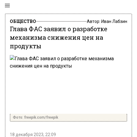
ОБЩЕСТВО
Автор:
Иван Лабзин
Глава ФАС заявил о разработке
механизма снижения цен на
продукты
Фото: freepik.com/freepik
18 декабря 2023, 22:09