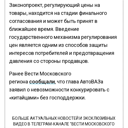
Законопроект, регулирующий цены на
товары, находится на стадии финального
согласования и может быть принят в
ближайшее время. Введение
государственного механизма регулирования
цен является одним из способов защиты
интересов потребителей и предотвращения
давления со стороны продавцов.
Ранее Вести Московского
региона
сообщали
, что глава АвтоВАЗа
заявил о невозможности конкурировать с
«китайцами» без господдержки.
БОЛЬШЕ АКТУАЛЬНЫХ НОВОСТЕЙ И ЭКСКЛЮЗИВНЫХ
ВИДЕО В ТЕЛЕГРАМ-КАНАЛЕ "ВЕСТИ МОСКОВСКОГО