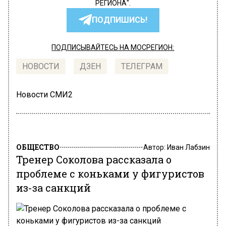
РЕГИОНА".
ПОДПИШИСЬ!
ПОДПИСЫВАЙТЕСЬ НА МОСРЕГИОН:
НОВОСТИ
ДЗЕН
ТЕЛЕГРАМ
Новости СМИ2
ОБЩЕСТВО
Автор:
Иван Лабзин
Тренер Соколова рассказала о
проблеме с коньками у фигуристов
из-за санкций