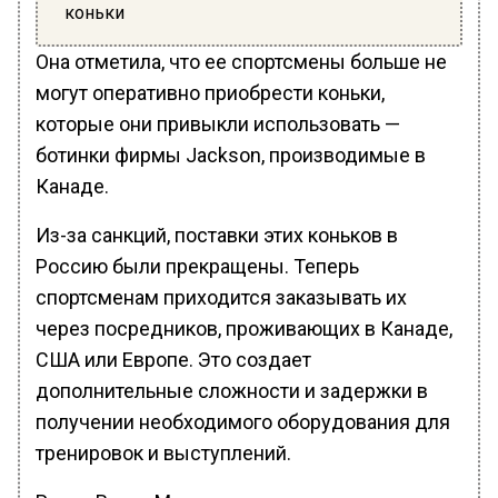
коньки
Она отметила, что ее спортсмены больше не
могут оперативно приобрести коньки,
которые они привыкли использовать —
ботинки фирмы Jackson, производимые в
Канаде.
Из-за санкций, поставки этих коньков в
Россию были прекращены. Теперь
спортсменам приходится заказывать их
через посредников, проживающих в Канаде,
США или Европе. Это создает
дополнительные сложности и задержки в
получении необходимого оборудования для
тренировок и выступлений.