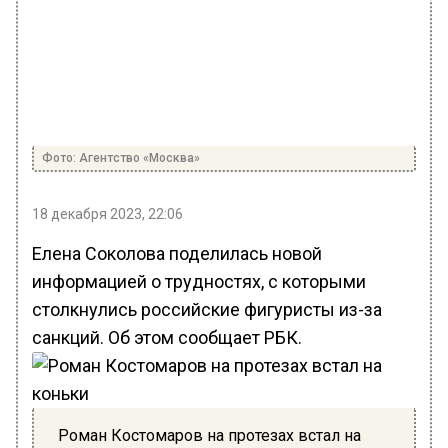
Фото: Агентство «Москва»
18 декабря 2023, 22:06
Елена Соколова поделилась новой
информацией о трудностях, с которыми
столкнулись российские фигуристы из-за
санкций. Об этом сообщает РБК.
Роман Костомаров на протезах встал на