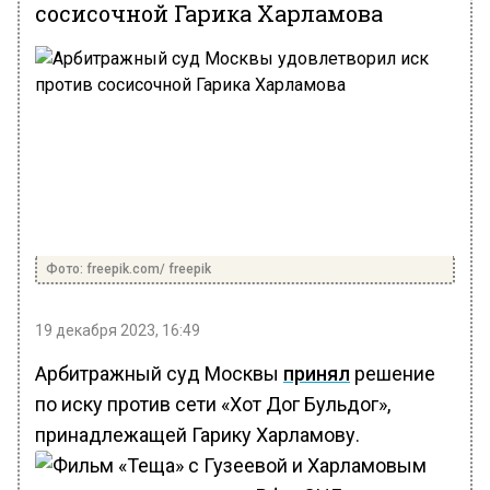
сосисочной Гарика Харламова
Фото: freepik.com/ freepik
19 декабря 2023, 16:49
Арбитражный суд Москвы
принял
решение
по иску против сети «Хот Дог Бульдог»,
принадлежащей Гарику Харламову.