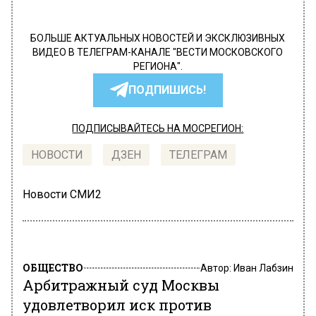
БОЛЬШЕ АКТУАЛЬНЫХ НОВОСТЕЙ И ЭКСКЛЮЗИВНЫХ
ВИДЕО В ТЕЛЕГРАМ-КАНАЛЕ "ВЕСТИ МОСКОВСКОГО
РЕГИОНА".
ПОДПИШИСЬ!
ПОДПИСЫВАЙТЕСЬ НА МОСРЕГИОН:
НОВОСТИ
ДЗЕН
ТЕЛЕГРАМ
Новости СМИ2
ОБЩЕСТВО
Автор:
Иван Лабзин
Арбитражный суд Москвы
удовлетворил иск против