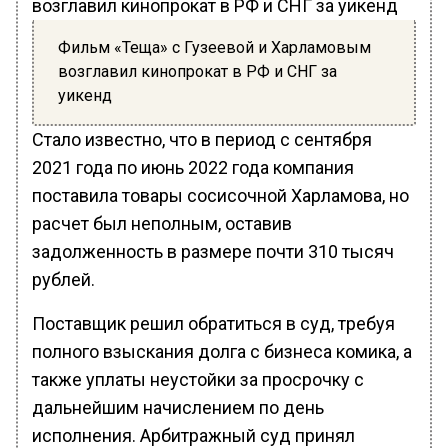
Фильм «Теща» с Гузеевой и Харламовым
возглавил кинопрокат в РФ и СНГ за
уикенд
Стало известно, что в период с сентября
2021 года по июнь 2022 года компания
поставила товары сосисочной Харламова, но
расчет был неполным, оставив
задолженность в размере почти 310 тысяч
рублей.
Поставщик решил обратиться в суд, требуя
полного взыскания долга с бизнеса комика, а
также уплаты неустойки за просрочку с
дальнейшим начислением по день
исполнения. Арбитражный суд принял