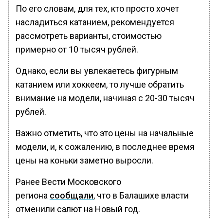
По его словам, для тех, кто просто хочет
насладиться катанием, рекомендуется
рассмотреть варианты, стоимостью
примерно от 10 тысяч рублей.
Однако, если вы увлекаетесь фигурным
катанием или хоккеем, то лучше обратить
внимание на модели, начиная с 20-30 тысяч
рублей.
Важно отметить, что это цены на начальные
модели, и, к сожалению, в последнее время
цены на коньки заметно выросли.
Ранее Вести Московского
региона
сообщали
, что в Балашихе власти
отменили салют на Новый год.