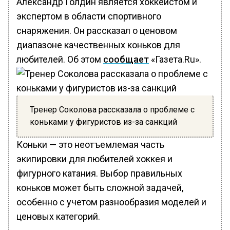
Александр Голдин является хоккеистом и
экспертом в области спортивного
снаряжения. Он рассказал о ценовом
диапазоне качественных коньков для
любителей. Об этом
сообщает
«Газета.Ru».
Тренер Соколова рассказала о проблеме с
коньками у фигуристов из-за санкций
Коньки — это неотъемлемая часть
экипировки для любителей хоккея и
фигурного катания. Выбор правильных
коньков может быть сложной задачей,
особенно с учетом разнообразия моделей и
ценовых категорий.