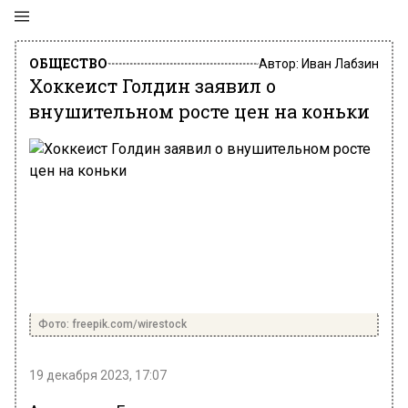
ОБЩЕСТВО
Автор:
Иван Лабзин
Хоккеист Голдин заявил о
внушительном росте цен на коньки
Фото: freepik.com/wirestock
19 декабря 2023, 17:07