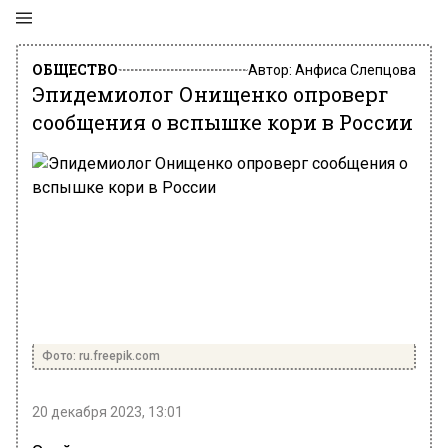
ОБЩЕСТВО
Автор:
Анфиса Слепцова
Эпидемиолог Онищенко опроверг
сообщения о вспышке кори в России
Фото: ru.freepik.com
20 декабря 2023, 13:01