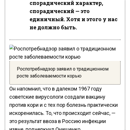
спорадический характер,
спорадический — это
единичный. Хотя и этого у нас
не должно быть.
Роспотребнадзор заявил о традиционном
росте заболеваемости корью
Он напомнил, что в далеком 1967 году
советские вирусологи создали вакцину
против кори и с тех пор болезнь практически
искоренилась. То, что происходит сейчас, —
это результат ввоза в Россию инфекции
извне, подчеркнул Онищенко.