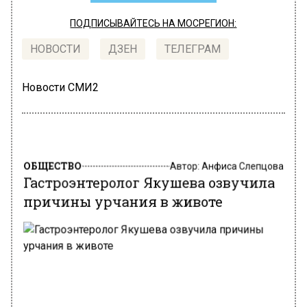
ПОДПИСЫВАЙТЕСЬ НА МОСРЕГИОН:
НОВОСТИ
ДЗЕН
ТЕЛЕГРАМ
Новости СМИ2
ОБЩЕСТВО
Автор:
Анфиса Слепцова
Гастроэнтеролог Якушева озвучила
причины урчания в животе