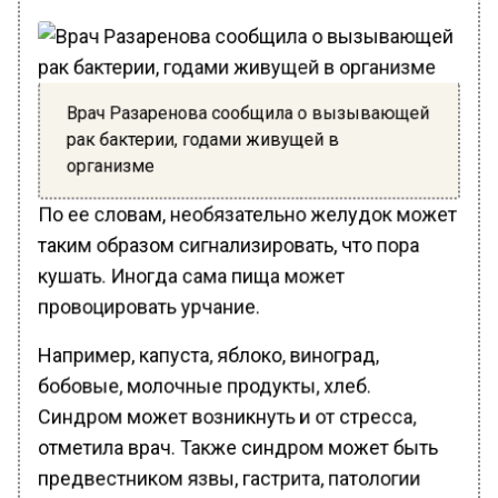
Врач Разаренова сообщила о вызывающей
рак бактерии, годами живущей в
организме
По ее словам, необязательно желудок может
таким образом сигнализировать, что пора
кушать. Иногда сама пища может
провоцировать урчание.
Например, капуста, яблоко, виноград,
бобовые, молочные продукты, хлеб.
Синдром может возникнуть и от стресса,
отметила врач. Также синдром может быть
предвестником язвы, гастрита, патологии