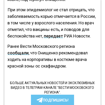
При этом эпидемиолог не стал отрицать, что
заболеваемость корью отмечается в России,
в том числе у взрослого населения. Но врач
отметил, что вакцины есть, и поводов для
беспокойства нет,
передает
РИА Новости.
Ранее Вести Московского региона
сообщали
, что Онищенко рекомендовал
ходить на корпоративы в костюме врача
красной зоны ос скафандром.
БОЛЬШЕ АКТУАЛЬНЫХ НОВОСТЕЙ И ЭКСКЛЮЗИВНЫХ
ВИДЕО В ТЕЛЕГРАМ-КАНАЛЕ "ВЕСТИ МОСКОВСКОГО
РЕГИОНА".
ПОДПИШИСЬ!