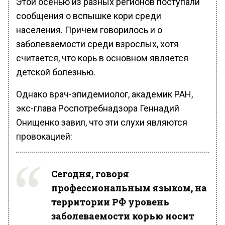
Этой осенью из разных регионов поступали
сообщения о вспышке кори среди
населения. Причем говорилось и о
заболеваемости среди взрослых, хотя
считается, что корь в основном является
детской болезнью.
Однако врач-эпидемиолог, академик РАН,
экс-глава Роспотребнадзора Геннадий
Онищенко завил, что эти слухи являются
провокацией:
Сегодня, говоря
профессиональным языком, на
территории РФ уровень
заболеваемости корью носит