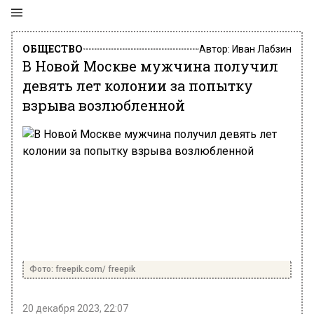
ОБЩЕСТВО
Автор:
Иван Лабзин
В Новой Москве мужчина получил
девять лет колонии за попытку
взрыва возлюбленной
Фото: freepik.com/ freepik
20 декабря 2023, 22:07