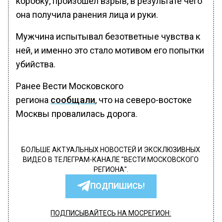
коробку, произошел взрыв, в результате чего
она получила ранения лица и руки.
Мужчина испытывал безответные чувства к
ней, и именно это стало мотивом его попытки
убийства.
Ранее Вести Московского
региона
сообщали
, что на северо-востоке
Москвы провалилась дорога.
БОЛЬШЕ АКТУАЛЬНЫХ НОВОСТЕЙ И ЭКСКЛЮЗИВНЫХ
ВИДЕО В ТЕЛЕГРАМ-КАНАЛЕ "ВЕСТИ МОСКОВСКОГО
РЕГИОНА".
ПОДПИШИСЬ!
ПОДПИСЫВАЙТЕСЬ НА МОСРЕГИОН: