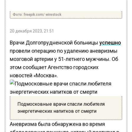
Фото: freepik.com/ wirestock
20 декабря 2023, 21:51
Врачи Долгопрудненской больницы
успешно
провели операцию по удалению аневризмы
мозговой артерии у 51-летнего мужчины. Об
этом сообщает Агентство городских
новостей «Москва».
Подмосковные врачи спасли любителя
энергетических напитков от смерти
Аневризма была обнаружена во время
обследования пациента, который поступил в