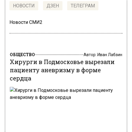
НОВОСТИ
ДЗЕН
ТЕЛЕГРАМ
Новости СМИ2
ОБЩЕСТВО
Автор:
Иван Лабзин
Хирурги в Подмосковье вырезали
пациенту аневризму в форме
сердца