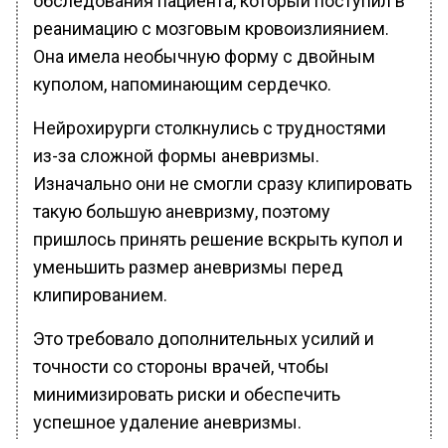
реанимацию с мозговым кровоизлиянием.
Она имела необычную форму с двойным
куполом, напоминающим сердечко.
Нейрохирурги столкнулись с трудностями
из-за сложной формы аневризмы.
Изначально они не смогли сразу клипировать
такую большую аневризму, поэтому
пришлось принять решение вскрыть купол и
уменьшить размер аневризмы перед
клипированием.
Это требовало дополнительных усилий и
точности со стороны врачей, чтобы
минимизировать риски и обеспечить
успешное удаление аневризмы.