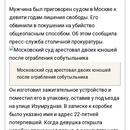
Мужчина был приговорен судом в Москве к
девяти годам лишения свободы. Его
обвинили в покушении на убийство
общеопасным способом. Об этом сообщила
пресс-служба столичной прокуратуры.
Московский суд арестовал двоих юношей
после ограбления собутыльника
Он изготовил зажигательное устройство и
поместил его в упаковку, оставив у подъезда
на улице Изумрудная. В записке к коробке
было указано имя и адрес 22-летней
потерпевшей. Когда девушка открыла