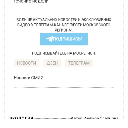
течение недели.
БОЛЬШЕ АКТУАЛЬНЫХ НОВОСТЕЙ И ЭКСКЛЮЗИВНЫХ
ВИДЕО В ТЕЛЕГРАМ-КАНАЛЕ "ВЕСТИ МОСКОВСКОГО
РЕГИОНА".
ПОДПИШИСЬ!
ПОДПИСЫВАЙТЕСЬ НА МОСРЕГИОН:
НОВОСТИ
ДЗЕН
ТЕЛЕГРАМ
Новости СМИ2
ЭКОЛОГИЯ
Автор:
Анфиса Слепцова
Гидрометцентр предупредил