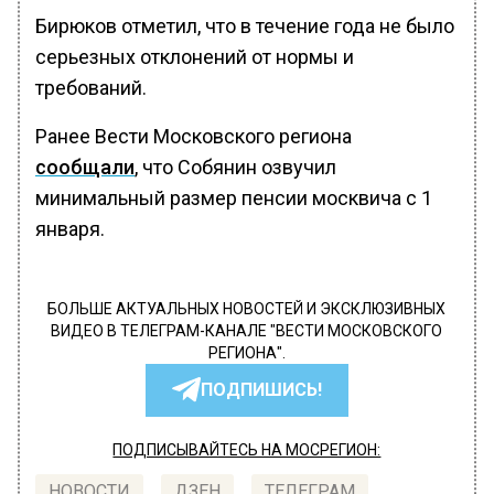
Бирюков отметил, что в течение года не было
серьезных отклонений от нормы и
требований.
Ранее Вести Московского региона
сообщали
, что Собянин озвучил
минимальный размер пенсии москвича с 1
января.
БОЛЬШЕ АКТУАЛЬНЫХ НОВОСТЕЙ И ЭКСКЛЮЗИВНЫХ
ВИДЕО В ТЕЛЕГРАМ-КАНАЛЕ "ВЕСТИ МОСКОВСКОГО
РЕГИОНА".
ПОДПИШИСЬ!
ПОДПИСЫВАЙТЕСЬ НА МОСРЕГИОН:
НОВОСТИ
ДЗЕН
ТЕЛЕГРАМ