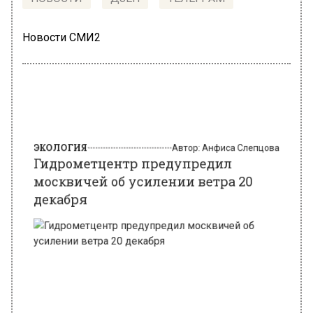
Новости СМИ2
ЭКОЛОГИЯ
Автор:
Анфиса Слепцова
Гидрометцентр предупредил
москвичей об усилении ветра 20
декабря