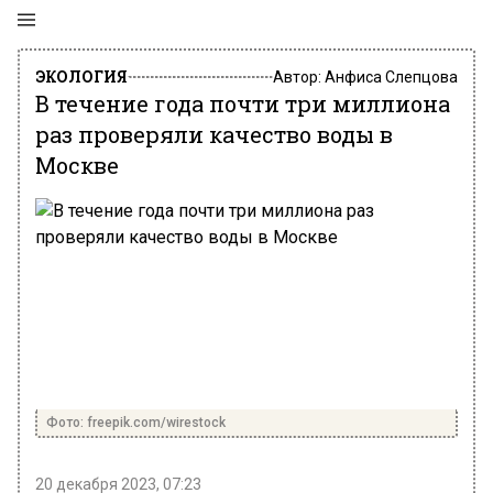
ЭКОЛОГИЯ
Автор:
Анфиса Слепцова
В течение года почти три миллиона
раз проверяли качество воды в
Москве
Фото: freepik.com/wirestock
20 декабря 2023, 07:23