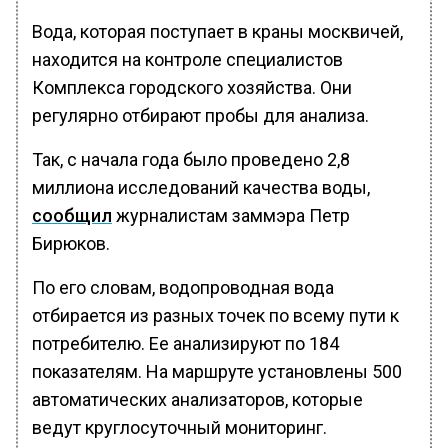
Вода, которая поступает в краны москвичей,
находится на контроле специалистов
Комплекса городского хозяйства. Они
регулярно отбирают пробы для анализа.
Так, с начала года было проведено 2,8
миллиона исследований качества воды,
сообщил
журналистам заммэра Петр
Бирюков.
По его словам, водопроводная вода
отбирается из разных точек по всему пути к
потребителю. Ее анализируют по 184
показателям. На маршруте установлены 500
автоматических анализаторов, которые
ведут круглосуточный мониторинг.