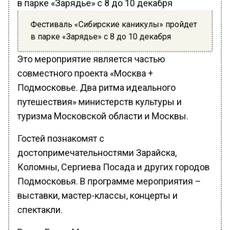
Фестиваль «Сибирские каникулы» пройдет
в парке «Зарядье» с 8 до 10 декабря
Это мероприятие является частью
совместного проекта «Москва +
Подмосковье. Два ритма идеального
путешествия» министерств культуры и
туризма Московской области и Москвы.
Гостей познакомят с
достопримечательностями Зарайска,
Коломны, Сергиева Посада и других городов
Подмосковья. В программе мероприятия –
выставки, мастер-классы, концерты и
спектакли.