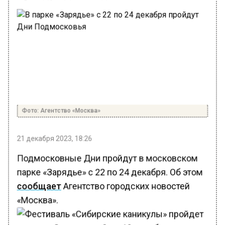
Фото: Агентство «Москва»
21 декабря 2023, 18:26
Подмосковные Дни пройдут в московском
парке «Зарядье» с 22 по 24 декабря. Об этом
сообщает
Агентство городских новостей
«Москва».