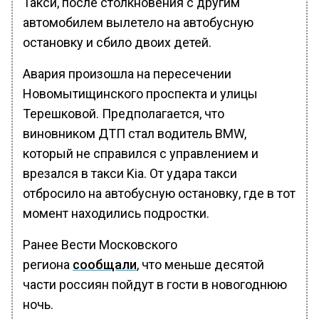
Такси, после столкновения с другим
автомобилем вылетело на автобусную
остановку и сбило двоих детей.
Авария произошла на пересечении
Новомытищинского проспекта и улицы
Терешковой. Предполагается, что
виновником ДТП стал водитель BMW,
который не справился с управлением и
врезался в такси Kia. От удара такси
отбросило на автобусную остановку, где в тот
момент находились подростки.
Ранее Вести Московского
региона
сообщали
, что меньше десятой
части россиян пойдут в гости в новогоднюю
ночь.