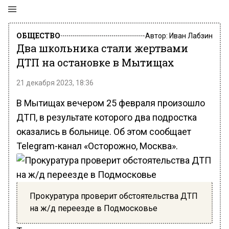
ОБЩЕСТВО
Автор:
Иван Лабзин
Два школьника стали жертвами
ДТП на остановке в Мытищах
21 декабря 2023, 18:36
В Мытищах вечером 25 февраля произошло
ДТП, в результате которого два подростка
оказались в больнице. Об этом сообщает
Telegram-канал «Осторожно, Москва».
Прокуратура проверит обстоятельства ДТП
на ж/д переезде в Подмосковье