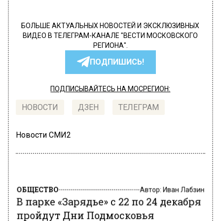
БОЛЬШЕ АКТУАЛЬНЫХ НОВОСТЕЙ И ЭКСКЛЮЗИВНЫХ
ВИДЕО В ТЕЛЕГРАМ-КАНАЛЕ "ВЕСТИ МОСКОВСКОГО
РЕГИОНА".
ПОДПИШИСЬ!
ПОДПИСЫВАЙТЕСЬ НА МОСРЕГИОН:
НОВОСТИ
ДЗЕН
ТЕЛЕГРАМ
Новости СМИ2
ОБЩЕСТВО
Автор:
Иван Лабзин
В парке «Зарядье» с 22 по 24 декабря
пройдут Дни Подмосковья