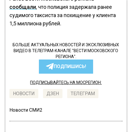
сообщали
, что полиция задержала ранее
судимого таксиста за похищение у клиента
1,5 миллиона рублей.
БОЛЬШЕ АКТУАЛЬНЫХ НОВОСТЕЙ И ЭКСКЛЮЗИВНЫХ
ВИДЕО В ТЕЛЕГРАМ-КАНАЛЕ "ВЕСТИ МОСКОВСКОГО
РЕГИОНА".
ПОДПИШИСЬ!
ПОДПИСЫВАЙТЕСЬ НА МОСРЕГИОН:
НОВОСТИ
ДЗЕН
ТЕЛЕГРАМ
Новости СМИ2