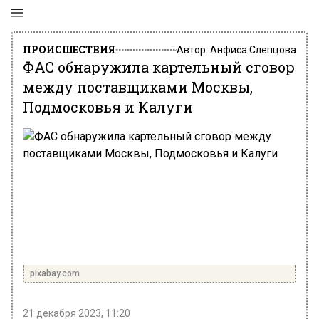
ПРОИСШЕСТВИЯ
Автор:
Анфиса Слепцова
ФАС обнаружила картельный сговор
между поставщиками Москвы,
Подмосковья и Калуги
pixabay.com
21 декабря 2023, 11:20