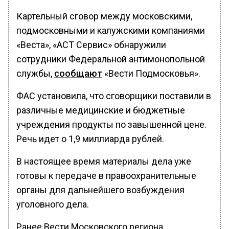
Картельный сговор между московскими,
подмосковными и калужскими компаниями
«Веста», «АСТ Сервис» обнаружили
сотрудники Федеральной антимонопольной
службы,
сообщают
«Вести Подмосковья».
ФАС установила, что сговорщики поставили в
различные медицинские и бюджетные
учреждения продукты по завышенной цене.
Речь идет о 1,9 миллиарда рублей.
В настоящее время материалы дела уже
готовы к передаче в правоохранительные
органы для дальнейшего возбуждения
уголовного дела.
Ранее Вести Московского региона