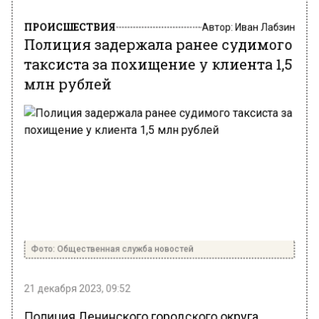
ПРОИСШЕСТВИЯ
Автор:
Иван Лабзин
Полиция задержала ранее судимого
таксиста за похищение у клиента 1,5
млн рублей
Фото: Общественная служба новостей
21 декабря 2023, 09:52
Полиция Ленинского городского округа