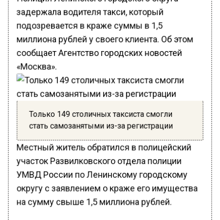
задержала водителя такси, который
подозревается в краже суммы в 1,5
миллиона рублей у своего клиента. Об этом
сообщает Агентство городских новостей
«Москва».
Только 149 столичных таксиста смогли
стать самозанятыми из-за регистрации
Местный житель обратился в полицейский
участок Развилковского отдела полиции
УМВД России по Ленинскому городскому
округу с заявлением о краже его имущества
на сумму свыше 1,5 миллиона рублей.