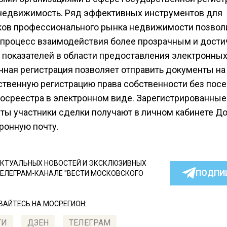
 недвижимость. Ряд эффективных инструментов для
ков профессионального рынка недвижимости позвол
 процесс взаимодействия более прозрачным и дости
 показателей в области предоставления электронных 
нная регистрация позволяет отправить документы на
ственную регистрацию права собственности без пос
осреестра в электронном виде. Зарегистрированные
ты участники сделки получают в личном кабинете Д
ронную почту.
КТУАЛЬНЫХ НОВОСТЕЙ И ЭКСКЛЮЗИВНЫХ
ПОДПИ
ТЕЛЕГРАМ-КАНАЛЕ "ВЕСТИ МОСКОВСКОГО
АЙТЕСЬ НА МОСРЕГИОН:
ТИ
ДЗЕН
ТЕЛЕГРАМ