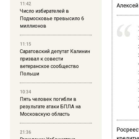
11:42
Алексей
Число избирателей в
Подмосковье превысило 6
миллионов
11:15
Саратовский депутат Калинин
призвал к совести
ветеранское сообщество
Польши
10:34
Пять человек погибли в
результате атаки БПЛА на
Московскую область
Росреес
21:36
кредитн