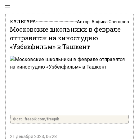
КУЛЬТУРА
Автор:
Анфиса Слепцова
Московские школьники в феврале
отправятся на киностудию
«Узбекфильм» в Ташкент
Фото: freepik.com/freepik
21 декабря 2023, 06:28