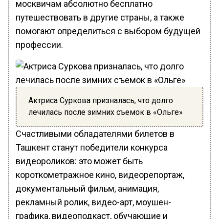
москвичам абсолютно бесплатно
путешествовать в другие страны, а также
помогают определиться с выбором будущей
профессии.
Актриса Суркова призналась, что долго
лечилась после зимних съемок в «Ольге»
Счастливыми обладателями билетов в
Ташкент станут победители конкурса
видеороликов: это может быть
короткометражное кино, видеорепортаж,
документальный фильм, анимация,
рекламный ролик, видео-арт, моушен-
графика, видеоподкаст, обучающие и