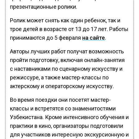
презентационные ролики.
Ролик может снять как один ребенок, так и
трое детей в возрасте от 13 до 17 лет. Работы
принимаются до 5 февраля
на сайте
.
Авторы лучших работ получат возможность
пройти подготовку, включая онлайн-занятия
с наставниками по сценарному искусству и
режиссуре, а также мастер-классы по
актерскому и операторскому искусству.
Во время поездки они посетят мастер-
классы и встретятся со знаменитостями
Узбекистана. Кроме интенсивного обучения и
практики в кино, организаторы подготовили
для участников интересную экскурсионную и