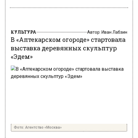
КУЛЬТУРА
Автор:
Иван Лабзин
В «Аптекарском огороде» стартовала
выставка деревянных скульптур
«Эдем»
Фото: Агентство «Москва»