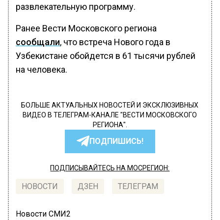
развлекательную программу.
Ранее Вести Московского региона
сообщали
, что встреча Нового года в
Узбекистане обойдется в 61 тысячи рублей
на человека.
БОЛЬШЕ АКТУАЛЬНЫХ НОВОСТЕЙ И ЭКСКЛЮЗИВНЫХ
ВИДЕО В ТЕЛЕГРАМ-КАНАЛЕ "ВЕСТИ МОСКОВСКОГО
РЕГИОНА".
ПОДПИШИСЬ!
ПОДПИСЫВАЙТЕСЬ НА МОСРЕГИОН:
НОВОСТИ
ДЗЕН
ТЕЛЕГРАМ
Новости СМИ2