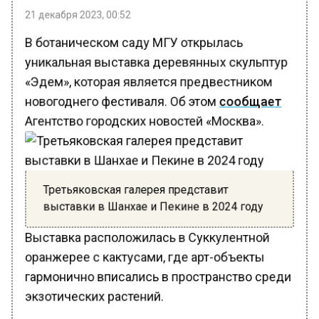
21 декабря 2023, 00:52
В ботаническом саду МГУ открылась
уникальная выставка деревянных скульптур
«Эдем», которая является предвестником
новогоднего фестиваля. Об этом
сообщает
Агентство городских новостей «Москва».
Третьяковская галерея представит
выставки в Шанхае и Пекине в 2024 году
Выставка расположилась в Суккулентной
оранжерее с кактусами, где арт-объекты
гармонично вписались в пространство среди
экзотических растений.