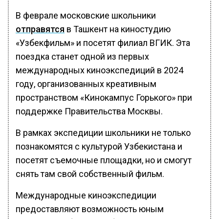
В феврале московские школьники
отправятся
в Ташкент на киностудию
«Узбекфильм» и посетят филиал ВГИК. Эта
поездка станет одной из первых
международных киноэкспедиций в 2024
году, организованных креативным
пространством «Кинокампус Горького» при
поддержке Правительства Москвы.
В рамках экспедиции школьники не только
познакомятся с культурой Узбекистана и
посетят съемочные площадки, но и смогут
снять там свой собственный фильм.
Международные киноэкспедиции
предоставляют возможность юным