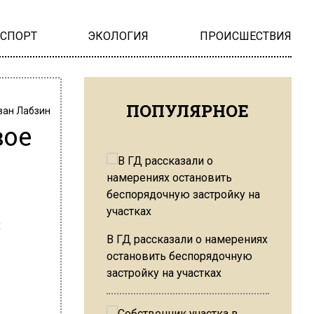
НСПОРТ
ЭКОЛОГИЯ
ПРОИСШЕСТВИЯ
ПОПУЛЯРНОЕ
ван Лабзин
вое
В ГД рассказали о намерениях
остановить беспорядочную
застройку на участках