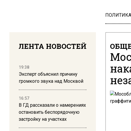
ПОЛИТИК
ЛЕНТА НОВОСТЕЙ
ОБЩЕ
Мос
нак
19:38
Эксперт объяснил причину
нез
громкого звука над Москвой
16:57
В ГД рассказали о намерениях
остановить беспорядочную
застройку на участках