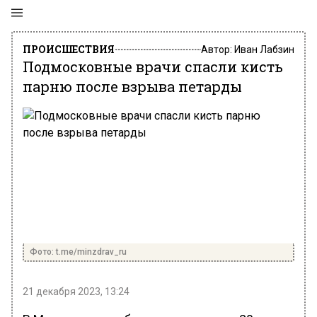
ПРОИСШЕСТВИЯ
Автор:
Иван Лабзин
Подмосковные врачи спасли кисть
парню после взрыва петарды
Фото: t.me/minzdrav_ru
21 декабря 2023, 13:24