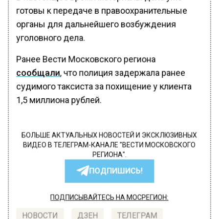
готовы к передаче в правоохранительные
органы для дальнейшего возбуждения
уголовного дела.
Ранее Вести Московского региона
сообщали
, что полиция задержала ранее
судимого таксиста за похищение у клиента
1,5 миллиона рублей.
БОЛЬШЕ АКТУАЛЬНЫХ НОВОСТЕЙ И ЭКСКЛЮЗИВНЫХ
ВИДЕО В ТЕЛЕГРАМ-КАНАЛЕ "ВЕСТИ МОСКОВСКОГО
РЕГИОНА".
ПОДПИШИСЬ!
ПОДПИСЫВАЙТЕСЬ НА МОСРЕГИОН:
НОВОСТИ
ДЗЕН
ТЕЛЕГРАМ