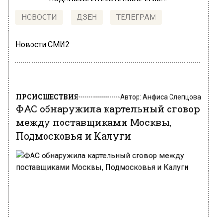
НОВОСТИ
ДЗЕН
ТЕЛЕГРАМ
Новости СМИ2
ПРОИСШЕСТВИЯ
Автор:
Анфиса Слепцова
ФАС обнаружила картельный сговор
между поставщиками Москвы,
Подмосковья и Калуги