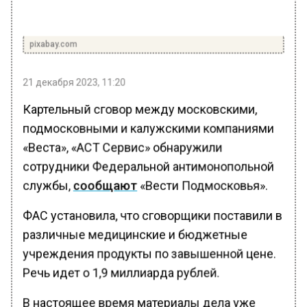
pixabay.com
21 декабря 2023, 11:20
Картельный сговор между московскими,
подмосковными и калужскими компаниями
«Веста», «АСТ Сервис» обнаружили
сотрудники Федеральной антимонопольной
службы,
сообщают
«Вести Подмосковья».
ФАС установила, что сговорщики поставили в
различные медицинские и бюджетные
учреждения продукты по завышенной цене.
Речь идет о 1,9 миллиарда рублей.
В настоящее время материалы дела уже