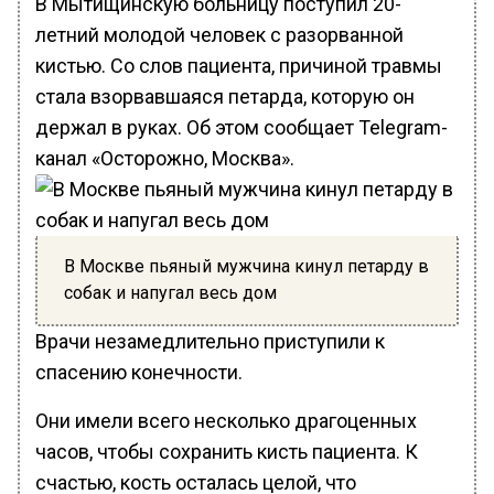
В Мытищинскую больницу поступил 20-
летний молодой человек с разорванной
кистью. Со слов пациента, причиной травмы
стала взорвавшаяся петарда, которую он
держал в руках. Об этом сообщает Telegram-
канал «Осторожно, Москва».
В Москве пьяный мужчина кинул петарду в
собак и напугал весь дом
Врачи незамедлительно приступили к
спасению конечности.
Они имели всего несколько драгоценных
часов, чтобы сохранить кисть пациента. К
счастью, кость осталась целой, что