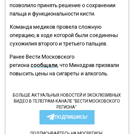
позволило принять решение о сохранении
пальца и функциональности кисти.
Команда медиков провела сложную
операцию, в ходе которой были соединены
сухожилия второго и третьего пальцев.
Ранее Вести Московского
региона
сообщали
, что Минздрав призвали
повысить цены на сигареты и алкоголь.
БОЛЬШЕ АКТУАЛЬНЫХ НОВОСТЕЙ И ЭКСКЛЮЗИВНЫХ
ВИДЕО В ТЕЛЕГРАМ-КАНАЛЕ "ВЕСТИ МОСКОВСКОГО
РЕГИОНА".
ПОДПИШИСЬ!
ПОДПИСЫВАЙТЕСЬ НА МОСРЕГИОН: