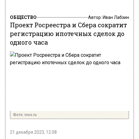
ОБЩЕСТВО
Автор:
Иван Лабзин
Проект Росреестра и Сбера сократит
регистрацию ипотечных сделок до
одного часа
Фото: mos.ru
21 декабря 2023, 12:08