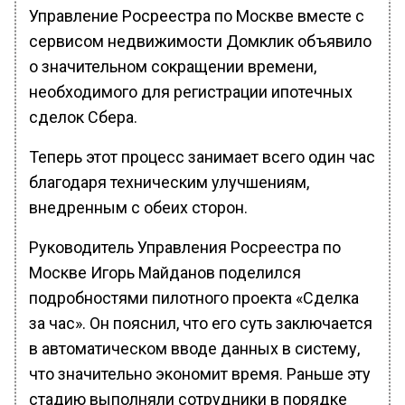
Управление Росреестра по Москве вместе с
сервисом недвижимости Домклик объявило
о значительном сокращении времени,
необходимого для регистрации ипотечных
сделок Сбера.
Теперь этот процесс занимает всего один час
благодаря техническим улучшениям,
внедренным с обеих сторон.
Руководитель Управления Росреестра по
Москве Игорь Майданов поделился
подробностями пилотного проекта «Сделка
за час». Он пояснил, что его суть заключается
в автоматическом вводе данных в систему,
что значительно экономит время. Раньше эту
стадию выполняли сотрудники в порядке