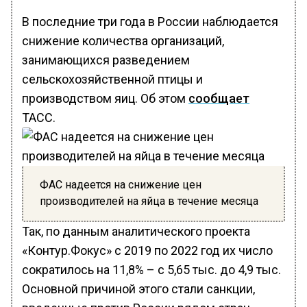
В последние три года в России наблюдается
снижение количества организаций,
занимающихся разведением
сельскохозяйственной птицы и
производством яиц. Об этом
сообщает
ТАСС.
ФАС надеется на снижение цен
производителей на яйца в течение месяца
Так, по данным аналитического проекта
«Контур.Фокус» с 2019 по 2022 год их число
сократилось на 11,8% – с 5,65 тыс. до 4,9 тыс.
Основной причиной этого стали санкции,