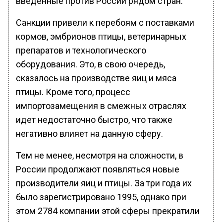
введенные против России рядом стран.
Санкции привели к перебоям с поставками
кормов, эмбрионов птицы, ветеринарных
препаратов и технологического
оборудования. Это, в свою очередь,
сказалось на производстве яиц и мяса
птицы. Кроме того, процесс
импортозамещения в смежных отраслях
идет недостаточно быстро, что также
негативно влияет на данную сферу.
Тем не менее, несмотря на сложности, в
России продолжают появляться новые
производители яиц и птицы. За три года их
было зарегистрировано 1995, однако при
этом 2784 компании этой сферы прекратили