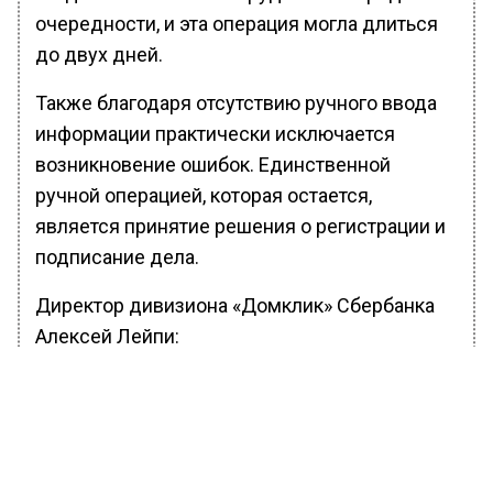
очередности, и эта операция могла длиться
до двух дней.
Также благодаря отсутствию ручного ввода
информации практически исключается
возникновение ошибок. Единственной
ручной операцией, которая остается,
является принятие решения о регистрации и
подписание дела.
Директор дивизиона «Домклик» Сбербанка
Алексей Лейпи:
Мы всегда стремимся сделать
ипотечные продукты
Сбербанка максимально