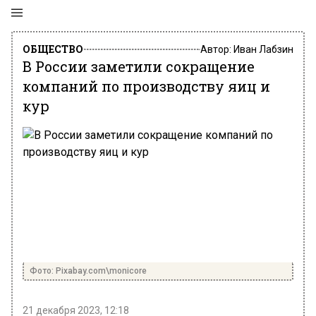
ОБЩЕСТВО
Автор:
Иван Лабзин
В России заметили сокращение
компаний по производству яиц и
кур
Фото: Pixabay.com\monicore
21 декабря 2023, 12:18