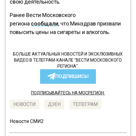
свою деятельность.
Ранее Вести Московского
региона
сообщали
, что Минздрав призвали
повысить цены на сигареты и алкоголь.
БОЛЬШЕ АКТУАЛЬНЫХ НОВОСТЕЙ И ЭКСКЛЮЗИВНЫХ
ВИДЕО В ТЕЛЕГРАМ-КАНАЛЕ "ВЕСТИ МОСКОВСКОГО
РЕГИОНА".
ПОДПИШИСЬ!
ПОДПИСЫВАЙТЕСЬ НА МОСРЕГИОН:
НОВОСТИ
ДЗЕН
ТЕЛЕГРАМ
Новости СМИ2