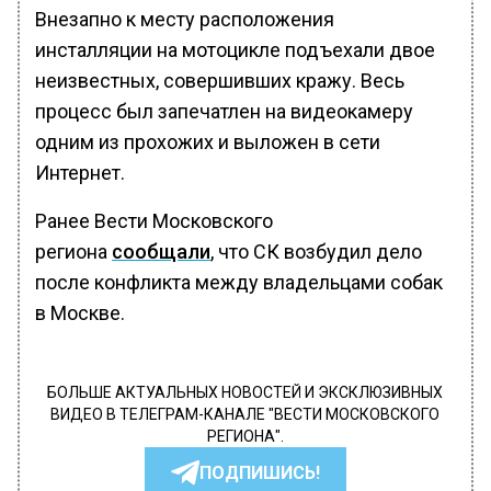
Внезапно к месту расположения
инсталляции на мотоцикле подъехали двое
неизвестных, совершивших кражу. Весь
процесс был запечатлен на видеокамеру
одним из прохожих и выложен в сети
Интернет.
Ранее Вести Московского
региона
сообщали
, что СК возбудил дело
после конфликта между владельцами собак
в Москве.
БОЛЬШЕ АКТУАЛЬНЫХ НОВОСТЕЙ И ЭКСКЛЮЗИВНЫХ
ВИДЕО В ТЕЛЕГРАМ-КАНАЛЕ "ВЕСТИ МОСКОВСКОГО
РЕГИОНА".
ПОДПИШИСЬ!