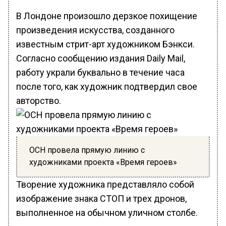
В Лондоне произошло дерзкое похищение
произведения искусства, созданного
известным стрит-арт художником Бэнкси.
Согласно сообщению издания Daily Mail,
работу украли буквально в течение часа
после того, как художник подтвердил свое
авторство.
ОСН провела прямую линию с
художниками проекта «Время героев»
Творение художника представляло собой
изображение знака СТОП и трех дронов,
выполненное на обычном уличном столбе.