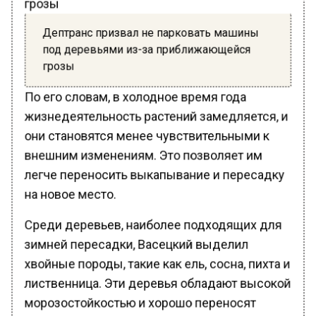
Дептранс призвал не парковать машины
под деревьями из-за приближающейся
грозы
По его словам, в холодное время года
жизнедеятельность растений замедляется, и
они становятся менее чувствительными к
внешним изменениям. Это позволяет им
легче переносить выкапывание и пересадку
на новое место.
Среди деревьев, наиболее подходящих для
зимней пересадки, Васецкий выделил
хвойные породы, такие как ель, сосна, пихта и
лиственница. Эти деревья обладают высокой
морозостойкостью и хорошо переносят