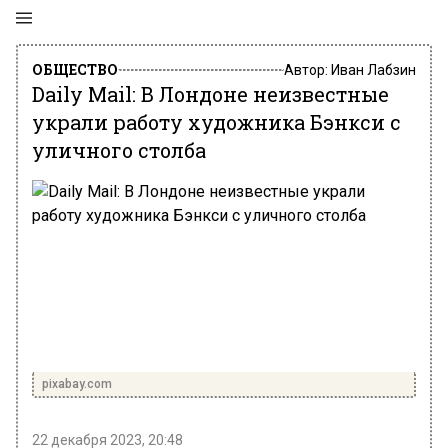
ОБЩЕСТВО
Автор:
Иван Лабзин
Daily Mail: В Лондоне неизвестные
украли работу художника Бэнкси с
уличного столба
pixabay.com
22 декабря 2023, 20:48