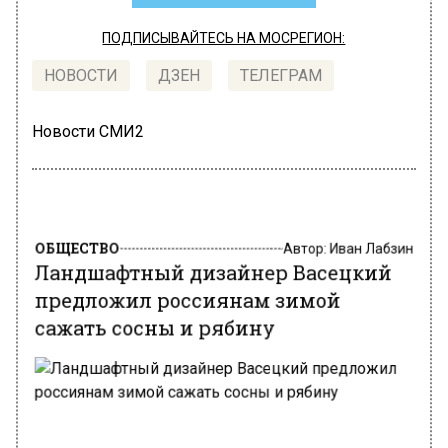
ПОДПИСЫВАЙТЕСЬ НА МОСРЕГИОН:
НОВОСТИ
ДЗЕН
ТЕЛЕГРАМ
Новости СМИ2
ОБЩЕСТВО
Автор:
Иван Лабзин
Ландшафтный дизайнер Васецкий
предложил россиянам зимой
сажать сосны и рябину