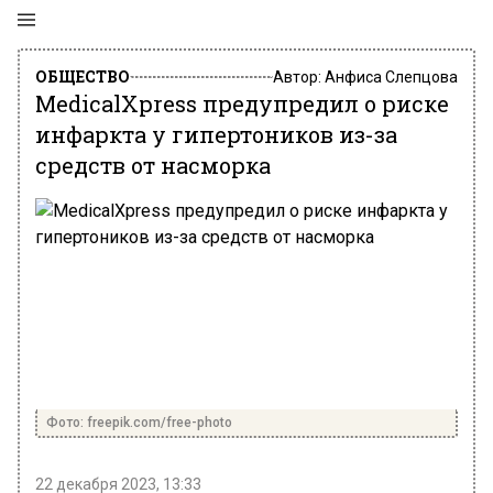
ОБЩЕСТВО
Автор:
Анфиса Слепцова
MedicalXpress предупредил о риске
инфаркта у гипертоников из-за
средств от насморка
Фото: freepik.com/free-photo
22 декабря 2023, 13:33