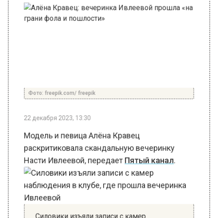
Фото: freepik.com/ freepik
22 декабря 2023, 13:30
Модель и певица Алёна Кравец
раскритиковала скандальную вечеринку
Насти Ивлеевой, передает
Пятый канал
.
Силовики изъяли записи с камер
наблюдения в клубе, где прошла