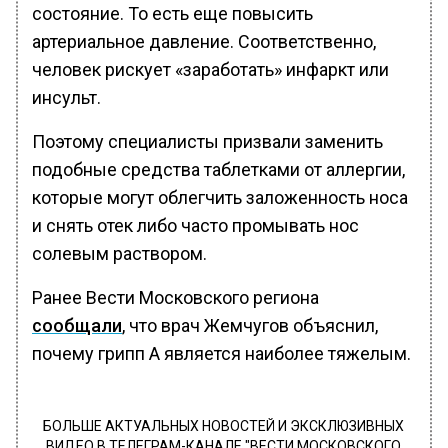
состояние. То есть еще повысить
артериальное давление. Соответственно,
человек рискует «заработать» инфаркт или
инсульт.
Поэтому специалисты призвали заменить
подобные средства таблетками от аллергии,
которые могут облегчить заложенность носа
и снять отек либо часто промывать нос
солевым раствором.
Ранее Вести Московского региона
сообщали
, что врач Жемчугов объяснил,
почему грипп А является наиболее тяжелым.
БОЛЬШЕ АКТУАЛЬНЫХ НОВОСТЕЙ И ЭКСКЛЮЗИВНЫХ
ВИДЕО В ТЕЛЕГРАМ-КАНАЛЕ "ВЕСТИ МОСКОВСКОГО