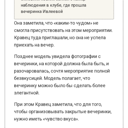
вечеринка Ивлеевой
Она заметила, что «каким-то чудом» не
смогла присутствовать на этом мероприятии.
Кравец туда приглашали, но она не успела
приехать на вечер.
Позднее модель увидела фотографии с
вечеринки, на которой должна была быть, и
разочаровалась, сочтя мероприятие полной
безвкусицей. Модель полагает, что
вечеринку можно было бы сделать более
элегантной.
При этом Кравец заметила, что для того,
чтобы организовывать закрытые вечеринки,
нужно иметь «чувство вкуса».