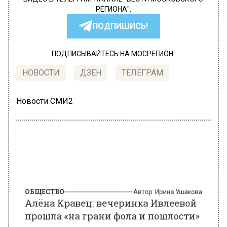
РЕГИОНА".
ПОДПИШИСЬ!
ПОДПИСЫВАЙТЕСЬ НА МОСРЕГИОН:
НОВОСТИ
ДЗЕН
ТЕЛЕГРАМ
Новости СМИ2
ОБЩЕСТВО
Автор:
Ирина Ушакова
Алёна Кравец: вечеринка Ивлеевой
прошла «на грани фола и пошлости»