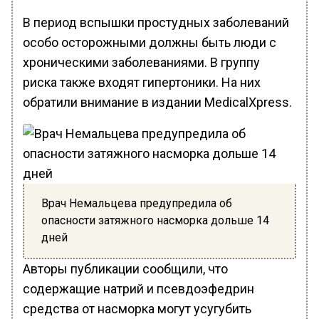
В период вспышки простудных заболеваний
особо осторожными должны быть люди с
хроническими заболеваниями. В группу
риска также входят гипертоники. На них
обратили внимание в издании MedicalXpress.
Врач Немальцева предупредила об
опасности затяжного насморка дольше 14
дней
Авторы публикации сообщили, что
содержащие натрий и псевдоэфедрин
средства от насморка могут усугубить