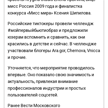
мисс Россия 2009 года и финалистка
конкурса «Мисс мира» Ксения Шипилова.
Российские тиктокеры провели челлендж
#мойпервыйбьютиобраз и предложили
юзерам вспомнить и сравнить, как они
красились в детстве и сейчас. В челлендже
участвовали блогеры Ara.gor, Chernova, Vnicca
и прочие.
Уточняется, что мероприятие проводилось
впервые. Оно показало свою значимость и
актуальность, привлекая внимание
профессионалов индустрии и простых
пользователей соцсетей.
Ранее Вести Московского