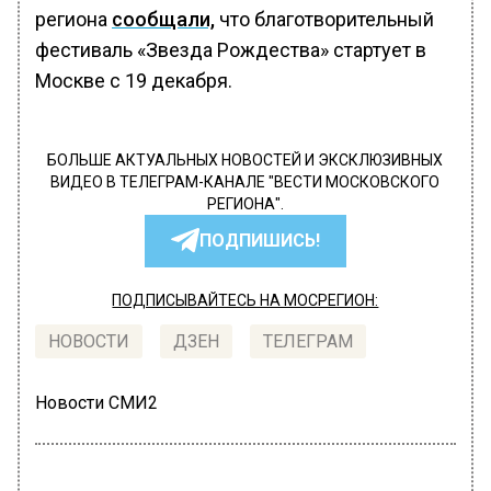
региона
сообщали,
что благотворительный
фестиваль «Звезда Рождества» стартует в
Москве с 19 декабря.
БОЛЬШЕ АКТУАЛЬНЫХ НОВОСТЕЙ И ЭКСКЛЮЗИВНЫХ
ВИДЕО В ТЕЛЕГРАМ-КАНАЛЕ "ВЕСТИ МОСКОВСКОГО
РЕГИОНА".
ПОДПИШИСЬ!
ПОДПИСЫВАЙТЕСЬ НА МОСРЕГИОН:
НОВОСТИ
ДЗЕН
ТЕЛЕГРАМ
Новости СМИ2