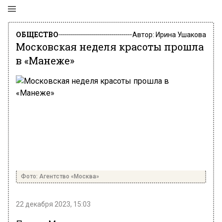
ОБЩЕСТВО
Автор:
Ирина Ушакова
Московская неделя красоты прошла
в «Манеже»
Фото: Агентство «Москва»
22 декабря 2023, 15:03