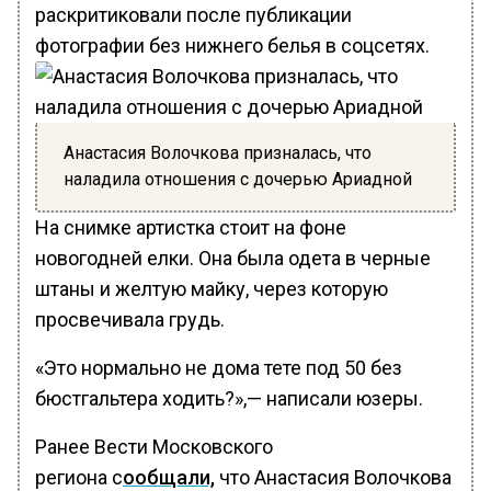
раскритиковали после публикации
фотографии без нижнего белья в соцсетях.
Анастасия Волочкова призналась, что
наладила отношения с дочерью Ариадной
На снимке артистка стоит на фоне
новогодней елки. Она была одета в черные
штаны и желтую майку, через которую
просвечивала грудь.
«Это нормально не дома тете под 50 без
бюстгальтера ходить?»,— написали юзеры.
Ранее Вести Московского
региона с
ообщали,
что Анастасия Волочкова