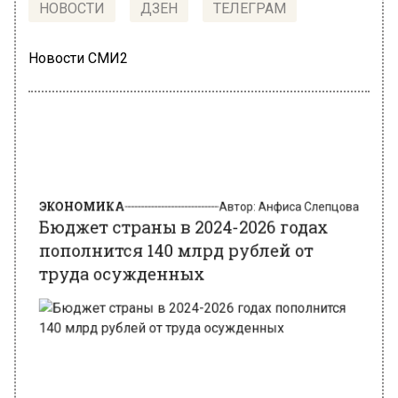
НОВОСТИ
ДЗЕН
ТЕЛЕГРАМ
Новости СМИ2
ЭКОНОМИКА
Автор:
Анфиса Слепцова
Бюджет страны в 2024-2026 годах
пополнится 140 млрд рублей от
труда осужденных