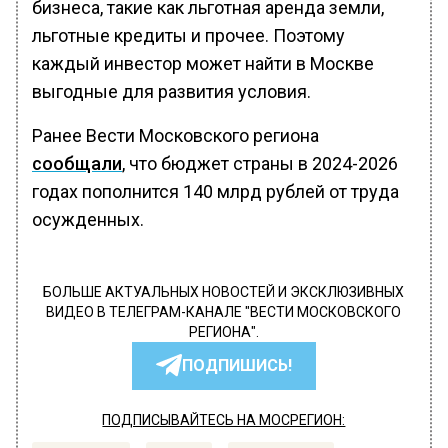
бизнеса, такие как льготная аренда земли,
льготные кредиты и прочее. Поэтому
каждый инвестор может найти в Москве
выгодные для развития условия.
Ранее Вести Московского региона
сообщали
, что бюджет страны в 2024-2026
годах пополнится 140 млрд рублей от труда
осужденных.
БОЛЬШЕ АКТУАЛЬНЫХ НОВОСТЕЙ И ЭКСКЛЮЗИВНЫХ
ВИДЕО В ТЕЛЕГРАМ-КАНАЛЕ "ВЕСТИ МОСКОВСКОГО
РЕГИОНА".
ПОДПИШИСЬ!
ПОДПИСЫВАЙТЕСЬ НА МОСРЕГИОН: