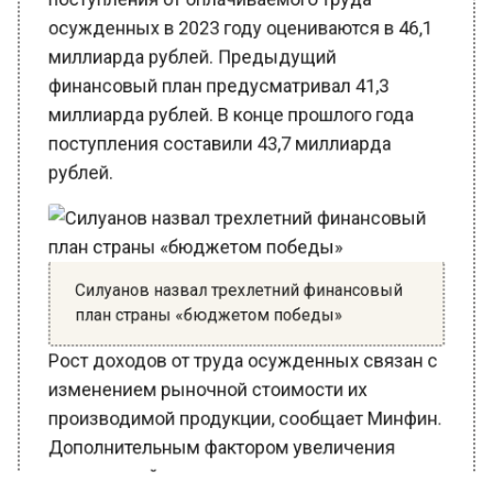
осужденных в 2023 году оцениваются в 46,1
миллиарда рублей. Предыдущий
финансовый план предусматривал 41,3
миллиарда рублей. В конце прошлого года
поступления составили 43,7 миллиарда
рублей.
Силуанов назвал трехлетний финансовый
план страны «бюджетом победы»
Рост доходов от труда осужденных связан с
изменением рыночной стоимости их
производимой продукции, сообщает Минфин.
Дополнительным фактором увеличения
поступлений является рост заказов на