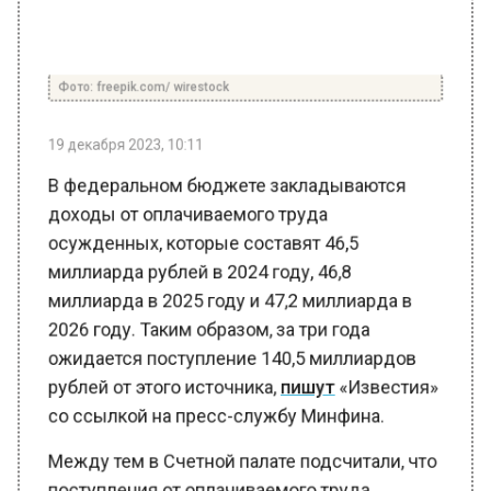
Фото: freepik.com/ wirestock
19 декабря 2023, 10:11
В федеральном бюджете закладываются
доходы от оплачиваемого труда
осужденных, которые составят 46,5
миллиарда рублей в 2024 году, 46,8
миллиарда в 2025 году и 47,2 миллиарда в
2026 году. Таким образом, за три года
ожидается поступление 140,5 миллиардов
рублей от этого источника,
пишут
«Известия»
со ссылкой на пресс-службу Минфина.
Между тем в Счетной палате подсчитали, что
поступления от оплачиваемого труда