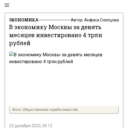
ЭКОНОМИКА
Автор:
Анфиса Слепцова
В экономику Москвы за девять
месяцев инвестировано 4 трлн
рублей
Фото: Общественная служба новостей
22 декабря 2023, 06:12