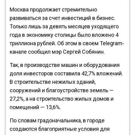
Москва продолжает стремительно
развиваться за счет инвестиций в бизнес.
Только лишь за девять месяцев уходящего
года в экономику столицы было вложено 4
триллиона рублей. Об этом в своем Telegram-
канале сообщил мэр Сергей Собянин.
Так, в производстве машин и оборудования
доля инвесторов составила 42,7% вложений.
В строительстве нежилых зданий,
сооружений и благоустройстве земель —
27,2%, а на строительство жилых домов и
помещений — 13,6%.
По словам градоначальника, в городе
создаются благоприятные условия для