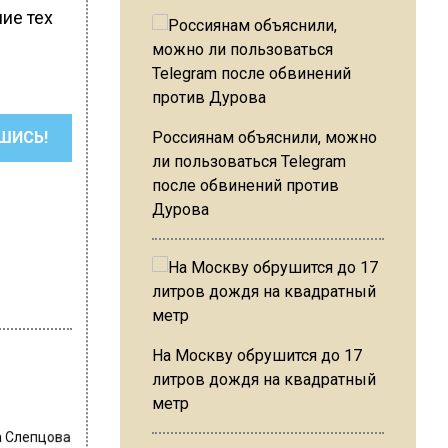
ие тех
ШИСЬ!
Россиянам объяснили, можно
ли пользоваться Telegram
после обвинений против
Дурова
На Москву обрушится до 17
литров дождя на квадратный
метр
 Слепцова