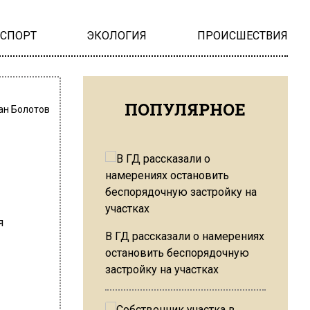
НСПОРТ
ЭКОЛОГИЯ
ПРОИСШЕСТВИЯ
ПОПУЛЯРНОЕ
ан Болотов
и
В ГД рассказали о намерениях
остановить беспорядочную
застройку на участках