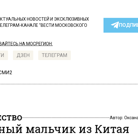
КТУАЛЬНЫХ НОВОСТЕЙ И ЭКСКЛЮЗИВНЫХ
ПОДПИ
ТЕЛЕГРАМ-КАНАЛЕ "ВЕСТИ МОСКОВСКОГО
АЙТЕСЬ НА МОСРЕГИОН:
ТИ
ДЗЕН
ТЕЛЕГРАМ
 СМИ2
СТВО
Автор:
Оксан
ный мальчик из Китая