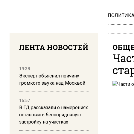
ПОЛИТИК
ЛЕНТА НОВОСТЕЙ
ОБЩЕ
Час
ста
19:38
Эксперт объяснил причину
громкого звука над Москвой
16:57
В ГД рассказали о намерениях
остановить беспорядочную
застройку на участках