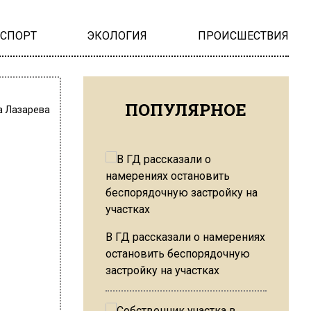
НСПОРТ
ЭКОЛОГИЯ
ПРОИСШЕСТВИЯ
ПОПУЛЯРНОЕ
а Лазарева
В ГД рассказали о намерениях
остановить беспорядочную
застройку на участках