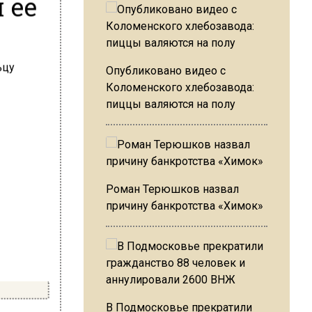
 ее
Опубликовано видео с
Коломенского хлебозавода:
пиццы валяются на полу
Роман Терюшков назвал
причину банкротства «Химок»
В Подмосковье прекратили