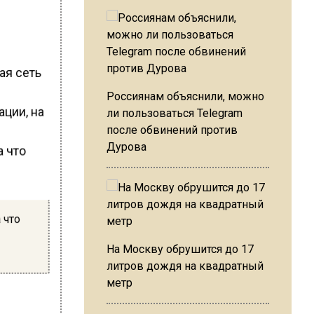
ая сеть
Россиянам объяснили, можно
ции, на
ли пользоваться Telegram
после обвинений против
Дурова
 что
На Москву обрушится до 17
литров дождя на квадратный
метр