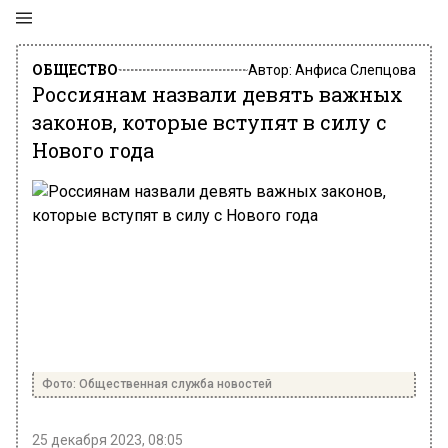
ОБЩЕСТВО
Автор:
Анфиса Слепцова
Россиянам назвали девять важных
законов, которые вступят в силу с
Нового года
Фото: Общественная служба новостей
25 декабря 2023, 08:05