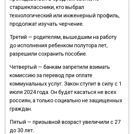
старшеклассники, кто выбрал
технологический или инженерный профиль,
продолжат изучать черчение.
Третий — родителям, вышедшим на работу
до исполнения ребенком полутора лет,
разрешили сохранить пособие.
Четвертый — банкам запретили взимать
комиссию за перевод при оплате
коммунальных услуг. Закон ступит в силу с 1
июля 2024 года. Он будет касаться не всех
россиян, а только социально не защищенных
граждан.
Пятый — призывной возраст увеличили с 27
до 30 лет.