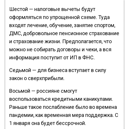
Шестой — налоговые вычеты будут
оформляться по упрощенной схеме. Туда
входят лечение, обучение, занятие спортом,
ДМС, добровольное пенсионное страхование
и страхование жизни. Предполагается, что
можно не собирать договоры и чеки, а вся
информация поступит от ИП в ФНС.
Седьмой — для бизнеса вступает в силу
закон о сверхприбыли.
Восьмой — россияне смогут
воспользоваться кредитными каникулами.
Раньше такое послабление было во времена
пандемии, как временная мера поддержка. С
1 января она будет бессрочной.