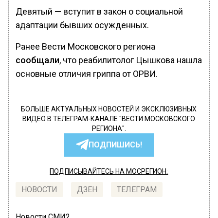
Девятый — вступит в закон о социальной
адаптации бывших осужденных.
Ранее Вести Московского региона
сообщали
, что реабилитолог Цышкова нашла
основные отличия гриппа от ОРВИ.
БОЛЬШЕ АКТУАЛЬНЫХ НОВОСТЕЙ И ЭКСКЛЮЗИВНЫХ
ВИДЕО В ТЕЛЕГРАМ-КАНАЛЕ "ВЕСТИ МОСКОВСКОГО
РЕГИОНА".
ПОДПИШИСЬ!
ПОДПИСЫВАЙТЕСЬ НА МОСРЕГИОН:
НОВОСТИ
ДЗЕН
ТЕЛЕГРАМ
Новости СМИ2