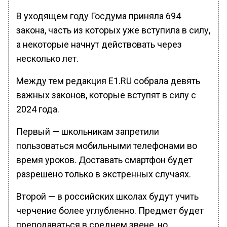
В уходящем году Госдума приняла 694
закона, часть из которых уже вступила в силу,
а некоторые начнут действовать через
несколько лет.
Между тем редакция E1.RU собрала девять
важных законов, которые вступят в силу с
2024 года.
Первый — школьникам запретили
пользоваться мобильными телефонами во
время уроков. Доставать смартфон будет
разрешено только в экстренных случаях.
Второй — в российских школах будут учить
черчение более углубленно. Предмет будет
преподаваться в среднем звене, но