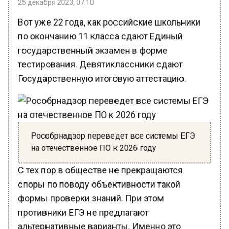
Вот уже 22 года, как российские школьники
по окончанию 11 класса сдают Единый
государственный экзамен в форме
тестирования. Девятиклассники сдают
Государственную итоговую аттестацию.
Рособрнадзор переведет все системы ЕГЭ
на отечественное ПО к 2026 году
С тех пор в обществе не прекращаются
споры по поводу объективности такой
формы проверки знаний. При этом
противники ЕГЭ не предлагают
альтернативные варианты. Именно это