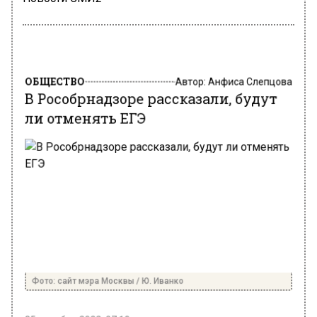
ОБЩЕСТВО
Автор:
Анфиса Слепцова
В Рособрнадзоре рассказали, будут
ли отменять ЕГЭ
Фото: сайт мэра Москвы / Ю. Иванко
25 декабря 2023, 07:10