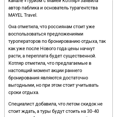
канале «Туризм с Майей Котляр» заявила
автор паблика и основатель турагентства
MAYEL Travel.
Она отметила, что россиянам стоит уже
воспользоваться предложениями
туроператоров по бронированию отдыха, так
как уже после Нового года цены начнут
расти, а переплата будет существенной.
Котляр отметила, что предлагаемые в
настоящий момент акции раннего
бронирования являются достаточно
выгодными, но при этом стоит учитывать
сроки отдыха.
Специалист добавила, что летом скидок не
стоит ждать, а туры будут стоить на 30-40