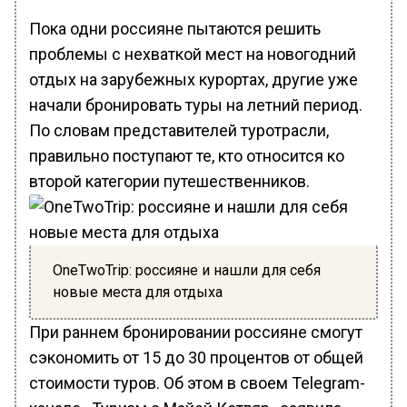
Пока одни россияне пытаются решить
проблемы с нехваткой мест на новогодний
отдых на зарубежных курортах, другие уже
начали бронировать туры на летний период.
По словам представителей туротрасли,
правильно поступают те, кто относится ко
второй категории путешественников.
OneTwoTrip: россияне и нашли для себя
новые места для отдыха
При раннем бронировании россияне смогут
сэкономить от 15 до 30 процентов от общей
стоимости туров. Об этом в своем Telegram-