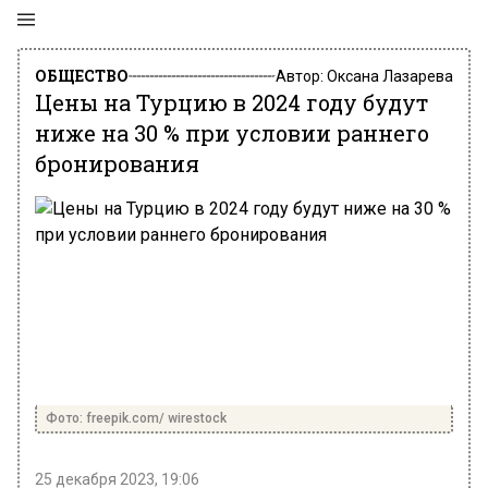
ОБЩЕСТВО
Автор:
Оксана Лазарева
Цены на Турцию в 2024 году будут
ниже на 30 % при условии раннего
бронирования
Фото: freepik.com/ wirestock
25 декабря 2023, 19:06