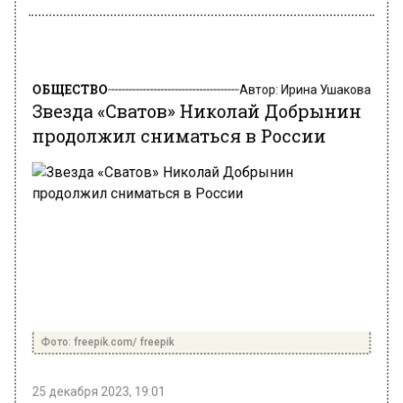
ОБЩЕСТВО
Автор:
Ирина Ушакова
Звезда «Сватов» Николай Добрынин
продолжил сниматься в России
Фото: freepik.com/ freepik
25 декабря 2023, 19:01