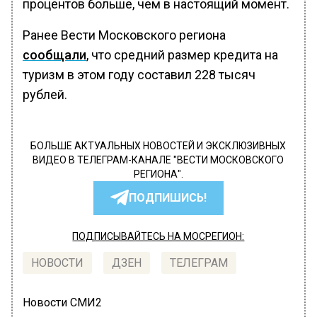
процентов больше, чем в настоящий момент.
Ранее Вести Московского региона
сообщали
, что средний размер кредита на
туризм в этом году составил 228 тысяч
рублей.
БОЛЬШЕ АКТУАЛЬНЫХ НОВОСТЕЙ И ЭКСКЛЮЗИВНЫХ
ВИДЕО В ТЕЛЕГРАМ-КАНАЛЕ "ВЕСТИ МОСКОВСКОГО
РЕГИОНА".
ПОДПИШИСЬ!
ПОДПИСЫВАЙТЕСЬ НА МОСРЕГИОН:
НОВОСТИ
ДЗЕН
ТЕЛЕГРАМ
Новости СМИ2