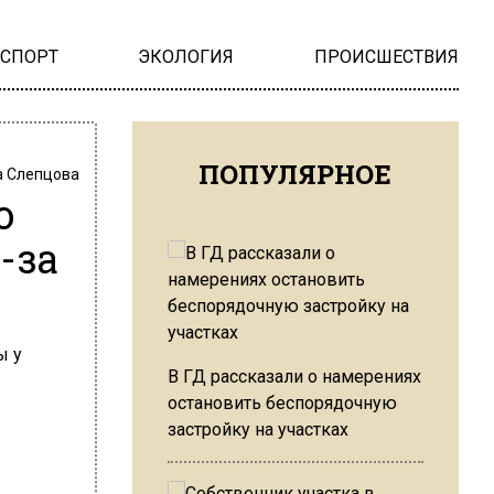
НСПОРТ
ЭКОЛОГИЯ
ПРОИСШЕСТВИЯ
ПОПУЛЯРНОЕ
 Слепцова
ю
-за
В ГД рассказали о намерениях
остановить беспорядочную
застройку на участках