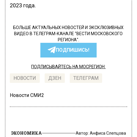
2023 года.
БОЛЬШЕ АКТУАЛЬНЫХ НОВОСТЕЙ И ЭКСКЛЮЗИВНЫХ
ВИДЕО В ТЕЛЕГРАМ-КАНАЛЕ "ВЕСТИ МОСКОВСКОГО
РЕГИОНА".
ПОДПИШИСЬ!
ПОДПИСЫВАЙТЕСЬ НА МОСРЕГИОН:
НОВОСТИ
ДЗЕН
ТЕЛЕГРАМ
Новости СМИ2
ЭКОНОМИКА
Автор:
Анфиса Слепцова
Банки у россиян будут требовать