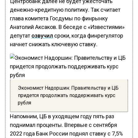
Центробанк далее не будет ужесточать
денежно-кредитную политику. Так считает
глава комитета Госдумы по финрынку
Анатолий Аксаков. В беседе с «Известиями»
депутат
озвучил
сроки, когда финрегулятор
начнет снижать ключевую ставку.
Экономист Надоршин: Правительству и ЦБ
придется продолжать поддерживать курс
рубля
Напомним, ЦБ в уходящем году пять раз
поднимал проценты. Впервые с сентября
2022 года Банк России поднял ставку с 7,5%