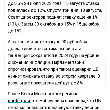
до 8,5% 24 июля 2023 года. 15 августа ставка
поднялась до 12%. Спустя три дня, 18 августа,
Совет директоров поднял ставку еще на 1%
(13%). Затем 30 октября до 15% и 15 декабря
до 16%.
Аксаков считает, что курс 90 рублей за
доллар является оптимальной и эта
тенденция сохранится в 2024 году на уровне
снижения инфляции. Парламентарий
спрогнозировал, что при таком сценарии ЦБ
начнет снижать ставку во втором квартале. В
результате показатели дойдут до 8%.
Ранее Вести Московского региона
сообщали
, что Набиуллина пожалела, что ЦБ
не начал повышать ключевую ставку весной