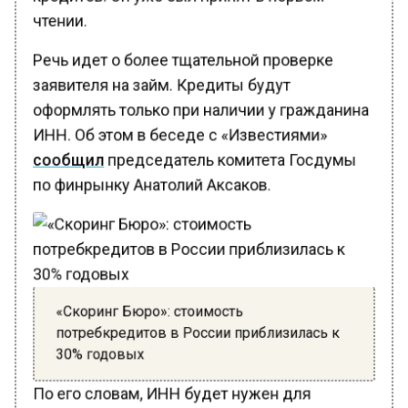
чтении.
Речь идет о более тщательной проверке
заявителя на займ. Кредиты будут
оформлять только при наличии у гражданина
ИНН. Об этом в беседе с «Известиями»
сообщил
председатель комитета Госдумы
по финрынку Анатолий Аксаков.
«Скоринг Бюро»: стоимость
потребкредитов в России приблизилась к
30% годовых
По его словам, ИНН будет нужен для