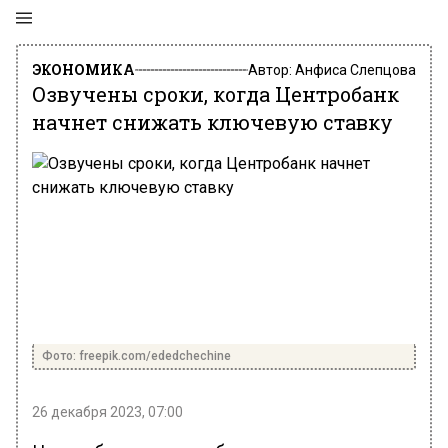
ЭКОНОМИКА
Автор:
Анфиса Слепцова
Озвучены сроки, когда Центробанк
начнет снижать ключевую ставку
Фото: freepik.com/ededchechine
26 декабря 2023, 07:00