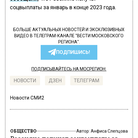
соцвыплаты за январь в конце 2023 года.
БОЛЬШЕ АКТУАЛЬНЫХ НОВОСТЕЙ И ЭКСКЛЮЗИВНЫХ
ВИДЕО В ТЕЛЕГРАМ-КАНАЛЕ "ВЕСТИ МОСКОВСКОГО
РЕГИОНА".
ПОДПИШИСЬ!
ПОДПИСЫВАЙТЕСЬ НА МОСРЕГИОН:
НОВОСТИ
ДЗЕН
ТЕЛЕГРАМ
Новости СМИ2
ОБЩЕСТВО
Автор:
Анфиса Слепцова
Россияне получат соцвыплаты за