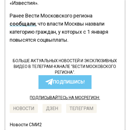
«Известия».
Ранее Вести Московского региона
сообщали
, что власти Москвы назвали
категорию граждан, у которых с 1 января
повысятся соцвыплаты.
БОЛЬШЕ АКТУАЛЬНЫХ НОВОСТЕЙ И ЭКСКЛЮЗИВНЫХ
ВИДЕО В ТЕЛЕГРАМ-КАНАЛЕ "ВЕСТИ МОСКОВСКОГО
РЕГИОНА".
ПОДПИШИСЬ!
ПОДПИСЫВАЙТЕСЬ НА МОСРЕГИОН:
НОВОСТИ
ДЗЕН
ТЕЛЕГРАМ
Новости СМИ2