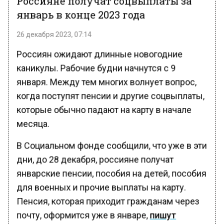
январь в конце 2023 года
26 декабря 2023, 07:14
Россиян ожидают длинные новогодние
каникулы. Рабочие будни начнутся с 9
января. Между тем многих волнует вопрос,
когда поступят пенсии и другие соцвыплаты,
которые обычно падают на карту в начале
месяца.
В Социальном фонде сообщили, что уже в эти
дни, до 28 декабря, россияне получат
январские пенсии, пособия на детей, пособия
для военных и прочие выплаты на карту.
Пенсия, которая приходит гражданам через
почту, оформится уже в январе,
пишут