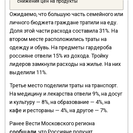
снижения цен на продукты
Ожидаемо, что большую часть семейного или
личного бюджета граждане тратили на еду.
Доля этой части расхода составила 31%. На
втором месте расположились траты на
одежду и обувь. На предметы гардероба
россияне отвели 15% из дохода. Тройку
лидеров замкнули расходы на жилье. На них
выделили 11%.
Третье место поделили траты на транспорт.
На медицину и лекарства отвели 9%, на досуг
и культуру — 8%, на образование — 4%, на
кафе и рестораны — 4%, на другое — 7%.
Ранее Вести Московского региона
сообщали
, что Россияне получат