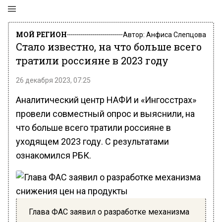
МОЙ РЕГИОН
Автор:
Анфиса Слепцова
Стало известно, на что больше всего
тратили россияне в 2023 году
26 декабря 2023, 07:25
Аналитический центр НАФИ и «Ингосстрах»
провели совместный опрос и выяснили, на
что больше всего тратили россияне в
уходящем 2023 году. С результатами
ознакомился РБК.
Глава ФАС заявил о разработке механизма