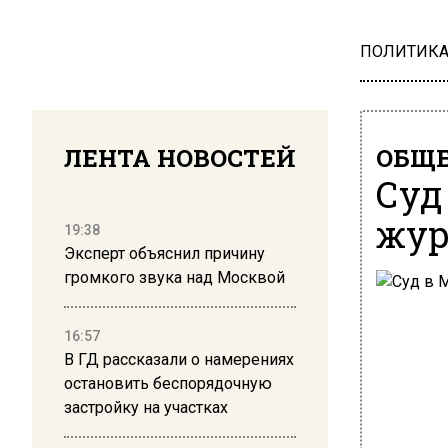
ПОЛИТИК
ЛЕНТА НОВОСТЕЙ
ОБЩЕ
Суд
жур
19:38
Эксперт объяснил причину
громкого звука над Москвой
16:57
В ГД рассказали о намерениях
остановить беспорядочную
застройку на участках