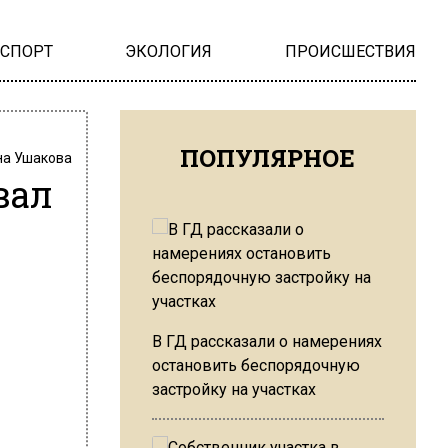
НСПОРТ
ЭКОЛОГИЯ
ПРОИСШЕСТВИЯ
ПОПУЛЯРНОЕ
на Ушакова
вал
В ГД рассказали о намерениях
остановить беспорядочную
застройку на участках