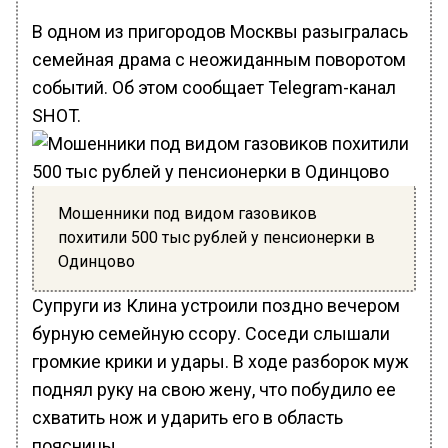
В одном из пригородов Москвы разыгралась
семейная драма с неожиданным поворотом
событий. Об этом сообщает Telegram-канал
SHOT.
Мошенники под видом газовиков
похитили 500 тыс рублей у пенсионерки в
Одинцово
Супруги из Клина устроили поздно вечером
бурную семейную ссору. Соседи слышали
громкие крики и удары. В ходе разборок муж
поднял руку на свою жену, что побудило ее
схватить нож и ударить его в область
поясницы.