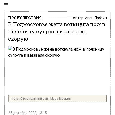
ПРОИСШЕСТВИЯ
Автор:
Иван Лабзин
В Подмосковье жена воткнула нож в
поясницу супруга и вызвала
скорую
Фото: Официальный сайт Мэра Москвы
26 декабря 2023, 13:15