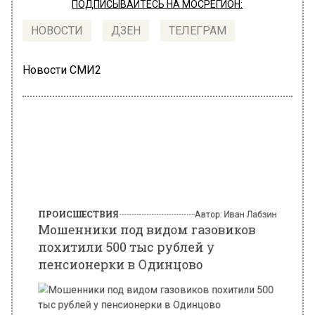
ПОДПИСЫВАЙТЕСЬ НА МОСРЕГИОН:
НОВОСТИ
ДЗЕН
ТЕЛЕГРАМ
Новости СМИ2
ПРОИСШЕСТВИЯ
Автор:
Иван Лабзин
Мошенники под видом газовиков
похитили 500 тыс рублей у
пенсионерки в Одинцово