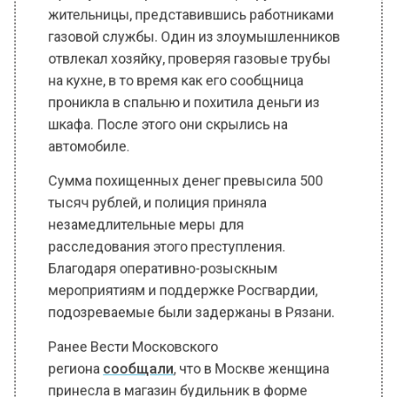
газовой службы. Один из злоумышленников
отвлекал хозяйку, проверяя газовые трубы
на кухне, в то время как его сообщница
проникла в спальню и похитила деньги из
шкафа. После этого они скрылись на
автомобиле.
Сумма похищенных денег превысила 500
тысяч рублей, и полиция приняла
незамедлительные меры для
расследования этого преступления.
Благодаря оперативно-розыскным
мероприятиям и поддержке Росгвардии,
подозреваемые были задержаны в Рязани.
Ранее Вести Московского
региона
сообщали
, что в Москве женщина