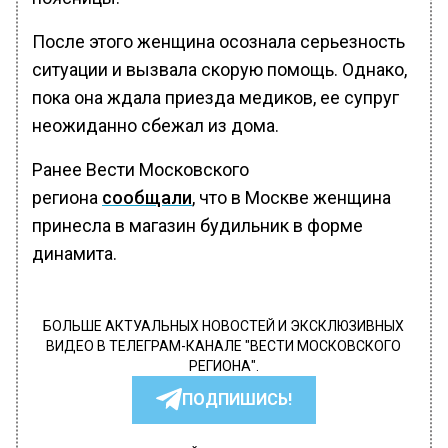
После этого женщина осознала серьезность
ситуации и вызвала скорую помощь. Однако,
пока она ждала приезда медиков, ее супруг
неожиданно сбежал из дома.
Ранее Вести Московского
региона
сообщали
, что в Москве женщина
принесла в магазин будильник в форме
динамита.
БОЛЬШЕ АКТУАЛЬНЫХ НОВОСТЕЙ И ЭКСКЛЮЗИВНЫХ
ВИДЕО В ТЕЛЕГРАМ-КАНАЛЕ "ВЕСТИ МОСКОВСКОГО
РЕГИОНА".
ПОДПИШИСЬ!