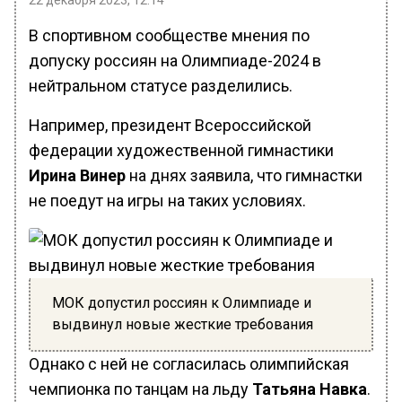
22 декабря 2023, 12:14
В спортивном сообществе мнения по
допуску россиян на Олимпиаде-2024 в
нейтральном статусе разделились.
Например, президент Всероссийской
федерации художественной гимнастики
Ирина Винер
на днях заявила, что гимнастки
не поедут на игры на таких условиях.
МОК допустил россиян к Олимпиаде и
выдвинул новые жесткие требования
Однако с ней не согласилась олимпийская
чемпионка по танцам на льду
Татьяна Навка
.