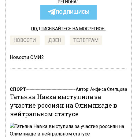
РЕГИОНА".
ПОДПИШИСЬ!
ПОДПИСЫВАЙТЕСЬ НА МОСРЕГИОН:
НОВОСТИ
ДЗЕН
ТЕЛЕГРАМ
Новости СМИ2
СПОРТ
Автор:
Анфиса Слепцова
Татьяна Навка выступила за
участие россиян на Олимпиаде в
нейтральном статусе