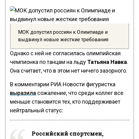
МОК допустил россиян к Олимпиаде и
выдвинул новые жесткие требования
Однако с ней не согласилась олимпийская
чемпионка по танцам на льду
Татьяна Навка
.
Она считает, что в этом нет ничего зазорного.
В комментарии РИА Новости фигуристка
выразила
сожаление, что среди коллег все
меньше становится тех, кто поддерживает
нейтральный статус:
Российский спортсмен,