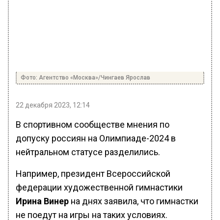
Фото: Агентство «Москва»/Чингаев Ярослав
22 декабря 2023, 12:14
В спортивном сообществе мнения по
допуску россиян на Олимпиаде-2024 в
нейтральном статусе разделились.
Например, президент Всероссийской
федерации художественной гимнастики
Ирина Винер
на днях заявила, что гимнастки
не поедут на игры на таких условиях.