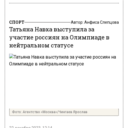
СПОРТ
Автор:
Анфиса Слепцова
Татьяна Навка выступила за
участие россиян на Олимпиаде в
нейтральном статусе
Фото: Агентство «Москва»/Чингаев Ярослав