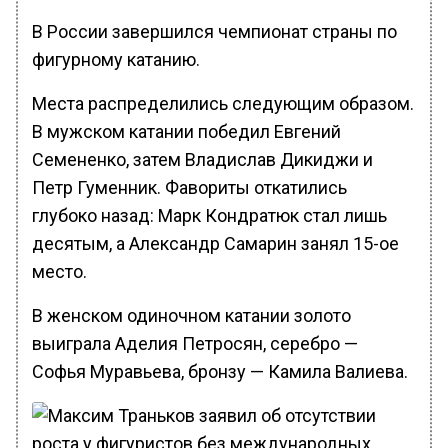
В России завершился чемпионат страны по
фигурному катанию.
Места распределились следующим образом.
В мужском катании победил Евгений
Семененко, затем Владислав Дикиджи и
Петр Гуменник. Фавориты откатились
глубоко назад: Марк Кондратюк стал лишь
десятым, а Александр Самарин занял 15-ое
место.
В женском одиночном катании золото
выиграла Аделия Петросян, серебро —
Софья Муравьева, бронзу — Камила Валиева.