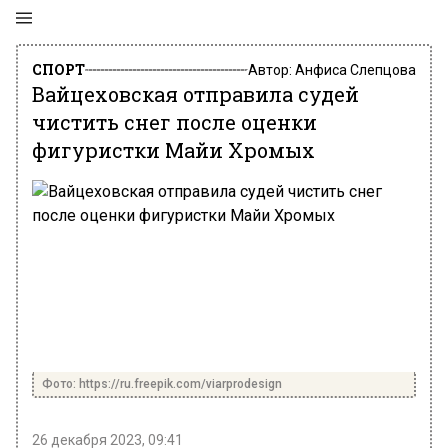
СПОРТ
Автор:
Анфиса Слепцова
Вайцеховская отправила судей
чистить снег после оценки
фигуристки Майи Хромых
Фото: https://ru.freepik.com/viarprodesign
26 декабря 2023, 09:41