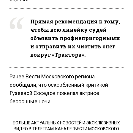
Прямая рекомендация к тому,
чтобы всю линейку судей
объявить профнепригодными
и отправить их чистить снег
вокруг «Трактора».
Ранее Вести Московского региона
сообщали
, что оскорбленный критикой
Гузеевой Соседов пожелал актрисе
бессонные ночи.
БОЛЬШЕ АКТУАЛЬНЫХ НОВОСТЕЙ И ЭКСКЛЮЗИВНЫХ
ВИДЕО В ТЕЛЕГРАМ-КАНАЛЕ "ВЕСТИ МОСКОВСКОГО