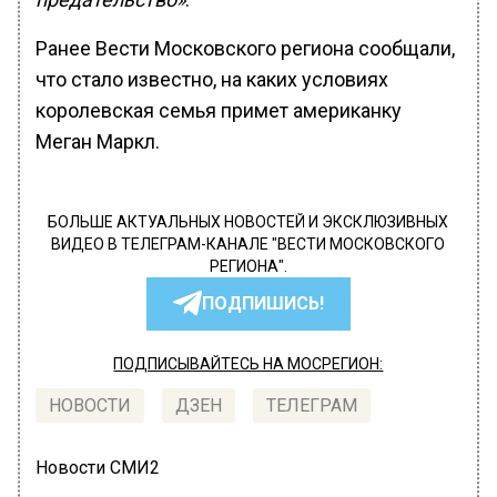
Ранее Вести Московского региона сообщали,
что стало известно, на каких условиях
королевская семья примет американку
Меган Маркл.
БОЛЬШЕ АКТУАЛЬНЫХ НОВОСТЕЙ И ЭКСКЛЮЗИВНЫХ
ВИДЕО В ТЕЛЕГРАМ-КАНАЛЕ "ВЕСТИ МОСКОВСКОГО
РЕГИОНА".
ПОДПИШИСЬ!
ПОДПИСЫВАЙТЕСЬ НА МОСРЕГИОН:
НОВОСТИ
ДЗЕН
ТЕЛЕГРАМ
Новости СМИ2