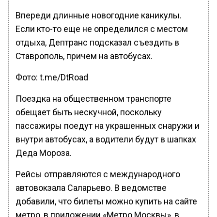
Впереди длинные новогодние каникулы.
Если кто-то еще не определился с местом
отдыха, Дептранс подсказал съездить в
Ставрополь, причем на автобусах.
Фото: t.me/DtRoad
Поездка на общественном транспорте
обещает быть нескучной, поскольку
пассажиры поедут на украшенных снаружи и
внутри автобусах, а водители будут в шапках
Деда Мороза.
Рейсы отправляются с международного
автовокзала Саларьево. В ведомстве
добавили, что билеты можно купить на сайте
метро, в приложении «Метро Москвы», в