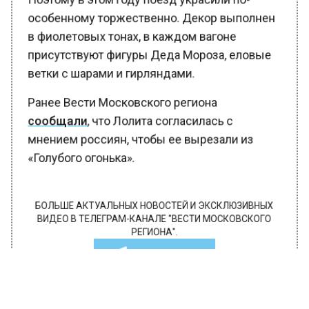
особенному торжественно. Декор выполнен
в фиолетовых тонах, в каждом вагоне
присутствуют фигуры Деда Мороза, еловые
ветки с шарами и гирляндами.
Ранее Вести Московского региона
сообщали
, что Лолита согласилась с
мнением россиян, чтобы ее вырезали из
«Голубого огонька».
БОЛЬШЕ АКТУАЛЬНЫХ НОВОСТЕЙ И ЭКСКЛЮЗИВНЫХ
ВИДЕО В ТЕЛЕГРАМ-КАНАЛЕ "ВЕСТИ МОСКОВСКОГО
РЕГИОНА".
ПОДПИШИСЬ!
ПОДПИСЫВАЙТЕСЬ НА МОСРЕГИОН: