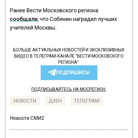
Ранее Вести Московского региона
сообщали
, что Собянин наградил лучших
учителей Москвы.
БОЛЬШЕ АКТУАЛЬНЫХ НОВОСТЕЙ И ЭКСКЛЮЗИВНЫХ
ВИДЕО В ТЕЛЕГРАМ-КАНАЛЕ "ВЕСТИ МОСКОВСКОГО
РЕГИОНА".
ПОДПИШИСЬ!
ПОДПИСЫВАЙТЕСЬ НА МОСРЕГИОН:
НОВОСТИ
ДЗЕН
ТЕЛЕГРАМ
Новости СМИ2