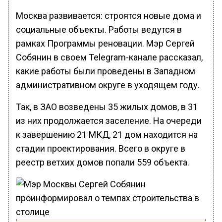
Москва развивается: строятся новые дома и
социальные объекты. Работы ведутся в
рамках Программы реновации. Мэр Сергей
Собянин в своем Telegram-канале рассказал,
какие работы были проведены в Западном
административном округе в уходящем году.
Так, в ЗАО возведены 35 жилых домов, в 31
из них продолжается заселение. На очереди
к завершению 21 МКД, 21 дом находится на
стадии проектирования. Всего в округе в
реестр ветхих домов попали 559 объекта.