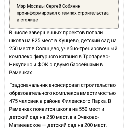
Мэр Москвы Сергей Собянин
проинформировал о темпах строительства
в столице
В числе завершенных проектов попали
школа на 825 мест в Кунцево, детский сад на
250 мест в Солнцево, учебно-тренировочный
комплекс фигурного катания в Тропарево-
Никулино и ФОК с двумя бассейнами в
Раменках.
Градоначальник анонсировал строительство
образовательного комплекса вместимостью
475 человек в районе Филевского Парка. В
Раменках появится школа на 550 мест и
детский сад на 250 мест, а в Очаково-
Матвеевское — детский сад на 200 мест.