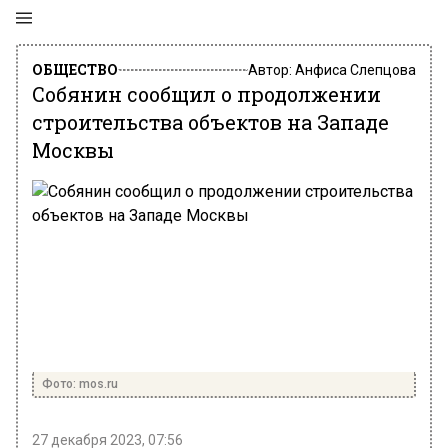
ОБЩЕСТВО
Автор:
Анфиса Слепцова
Собянин сообщил о продолжении
строительства объектов на Западе
Москвы
Фото: mos.ru
27 декабря 2023, 07:56