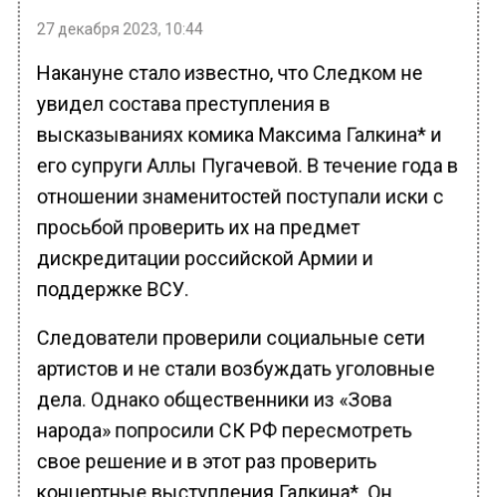
27 декабря 2023, 10:44
Накануне стало известно, что Следком не
увидел состава преступления в
высказываниях комика Максима Галкина* и
его супруги Аллы Пугачевой. В течение года в
отношении знаменитостей поступали иски с
просьбой проверить их на предмет
дискредитации российской Армии и
поддержке ВСУ.
Следователи проверили социальные сети
артистов и не стали возбуждать уголовные
дела. Однако общественники из «Зова
народа» попросили СК РФ пересмотреть
свое решение и в этот раз проверить
концертные выступления Галкина*. Он