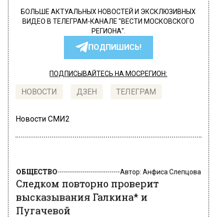
БОЛЬШЕ АКТУАЛЬНЫХ НОВОСТЕЙ И ЭКСКЛЮЗИВНЫХ
ВИДЕО В ТЕЛЕГРАМ-КАНАЛЕ "ВЕСТИ МОСКОВСКОГО
РЕГИОНА".
ПОДПИШИСЬ!
ПОДПИСЫВАЙТЕСЬ НА МОСРЕГИОН:
НОВОСТИ
ДЗЕН
ТЕЛЕГРАМ
Новости СМИ2
ОБЩЕСТВО
Автор:
Анфиса Слепцова
Следком повторно проверит
высказывания Галкина* и
Пугачевой