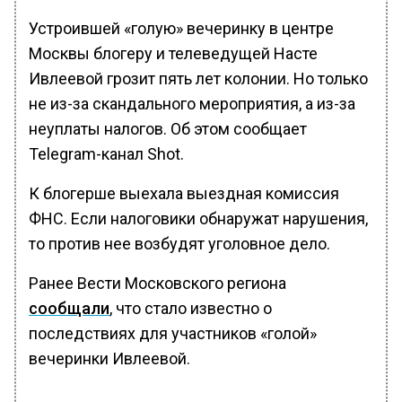
Устроившей «голую» вечеринку в центре
Москвы блогеру и телеведущей Насте
Ивлеевой грозит пять лет колонии. Но только
не из-за скандального мероприятия, а из-за
неуплаты налогов. Об этом сообщает
Telegram-канал Shot.
К блогерше выехала выездная комиссия
ФНС. Если налоговики обнаружат нарушения,
то против нее возбудят уголовное дело.
Ранее Вести Московского региона
сообщали
, что стало известно о
последствиях для участников «голой»
вечеринки Ивлеевой.