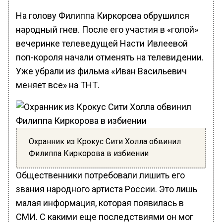
На голову Филиппа Киркорова обрушился
народный гнев. После его участия в «голой»
вечеринке телеведущей Насти Ивлеевой
поп-короля начали отменять на телевидении.
Уже убрали из фильма «Иван Васильевич
меняет все» на ТНТ.
Охранник из Крокус Сити Холла обвинил
Филиппа Киркорова в избиении
Общественники потребовали лишить его
звания народного артиста России. Это лишь
малая информация, которая появилась в
СМИ. С какими еще последствиями он мог