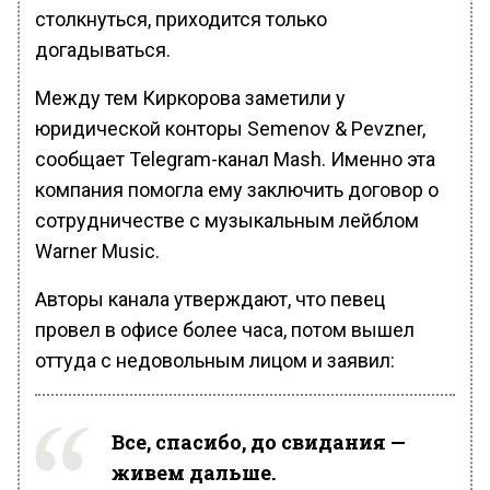
столкнуться, приходится только
догадываться.
Между тем Киркорова заметили у
юридической конторы Semenov & Pevzner,
сообщает Telegram-канал Mash. Именно эта
компания помогла ему заключить договор о
сотрудничестве с музыкальным лейблом
Warner Music.
Авторы канала утверждают, что певец
провел в офисе более часа, потом вышел
оттуда с недовольным лицом и заявил:
Все, спасибо, до свидания —
живем дальше.