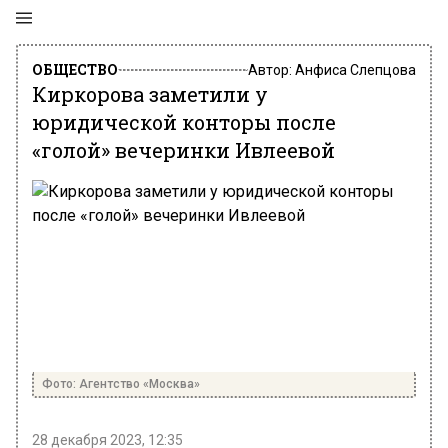
ОБЩЕСТВО
Автор:
Анфиса Слепцова
Киркорова заметили у
юридической конторы после
«голой» вечеринки Ивлеевой
Фото: Агентство «Москва»
28 декабря 2023, 12:35