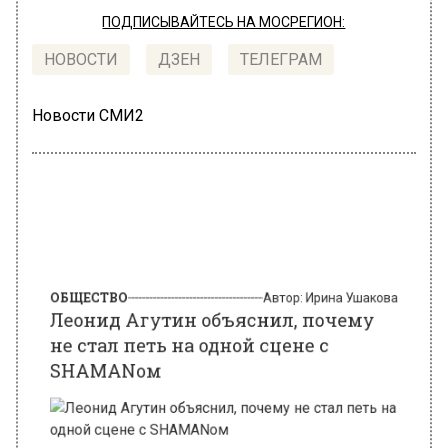
ПОДПИСЫВАЙТЕСЬ НА МОСРЕГИОН:
НОВОСТИ
ДЗЕН
ТЕЛЕГРАМ
Новости СМИ2
ОБЩЕСТВО
Автор:
Ирина Ушакова
Леонид Агутин объяснил, почему
не стал петь на одной сцене с
SHAMANом