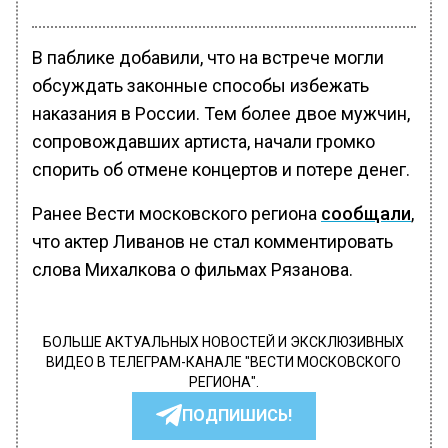
В паблике добавили, что на встрече могли
обсуждать законные способы избежать
наказания в России. Тем более двое мужчин,
сопровождавших артиста, начали громко
спорить об отмене концертов и потере денег.
Ранее Вести московского региона
сообщали
,
что актер Ливанов не стал комментировать
слова Михалкова о фильмах Рязанова.
БОЛЬШЕ АКТУАЛЬНЫХ НОВОСТЕЙ И ЭКСКЛЮЗИВНЫХ
ВИДЕО В ТЕЛЕГРАМ-КАНАЛЕ "ВЕСТИ МОСКОВСКОГО
РЕГИОНА".
ПОДПИШИСЬ!