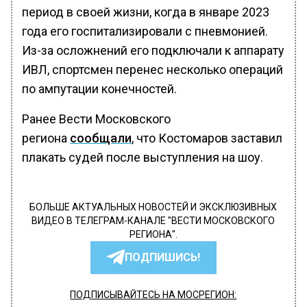
период в своей жизни, когда в январе 2023
года его госпитализировали с пневмонией.
Из-за осложнений его подключали к аппарату
ИВЛ, спортсмен перенес несколько операций
по ампутации конечностей.
Ранее Вести Московского
региона
сообщали
, что Костомаров заставил
плакать судей после выступления на шоу.
БОЛЬШЕ АКТУАЛЬНЫХ НОВОСТЕЙ И ЭКСКЛЮЗИВНЫХ
ВИДЕО В ТЕЛЕГРАМ-КАНАЛЕ "ВЕСТИ МОСКОВСКОГО
РЕГИОНА".
ПОДПИШИСЬ!
ПОДПИСЫВАЙТЕСЬ НА МОСРЕГИОН: