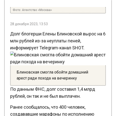
Фото: Агентство «Москва»
28 декабря 2023, 13:53
Долг блогерши Елены Блиновской вырос на 6
млн рублей из-за неуплаты пеней,
информирует Telegram-канал SHOT.
Блиновская смогла обойти домашний
арест ради похода на вечеринку
По данным ФНС, долг составил 1,4 млрд
рублей, он так и не был выплачен.
Ранее сообщалось, что 400 человек,
создававшие марафоны по исполнению