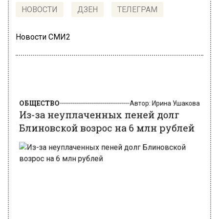
НОВОСТИ
ДЗЕН
ТЕЛЕГРАМ
Новости СМИ2
ОБЩЕСТВО
Автор:
Ирина Ушакова
Из-за неуплаченных пеней долг
Блиновской возрос на 6 млн рублей