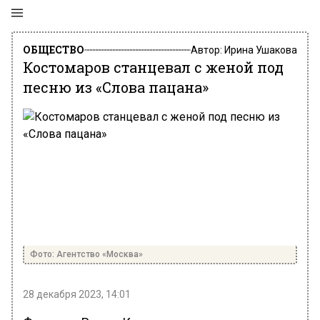
ОБЩЕСТВО
Автор:
Ирина Ушакова
Костомаров станцевал с женой под
песню из «Слова пацана»
Фото: Агентство «Москва»
28 декабря 2023, 14:01