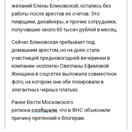
желаний Елены Блиновской, остались без
работы после арестов ее счетов. Это
пиарщики, дизайнеры, и прочие сотрудники,
получавшие около 60 тысяч рублей в месяц.
Сейчас Блиновская пребывает под
домашним арестом, но на днях стала
участницей предновогодней вечеринки в
компании «коллеги» Светланы Ефимовой.
Женщина в соцсетях выложила совместное
фото, на котором они обе позировали в
элегантных черных платьях.
Ранее Вести Московского
региона
сообщали
, что в ФНС объяснили
причину претензий к блогерам.