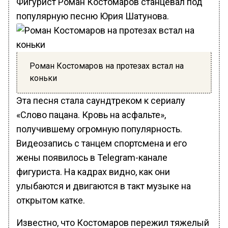
Фигурист Роман Костомаров станцевал под
популярную песню Юрия Шатунова.
Роман Костомаров на протезах встал на
коньки
Эта песня стала саундтреком к сериалу
«Слово пацана. Кровь на асфальте»,
получившему огромную популярность.
Видеозапись с танцем спортсмена и его
жены появилось в Telegram-канале
фигуриста. На кадрах видно, как они
улыбаются и двигаются в такт музыке на
открытом катке.
Известно, что Костомаров пережил тяжелый