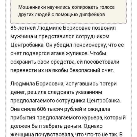
Мошенники научились копировать голоса
других людей с помощью дипфейков
85-летней Людмиле Борисовне позвонил
мужчина и представился сотрудником
Центробанка. Он убедил пенсионерку, что ее
счет подвергся атаке жуликов. Чтобы
сохранить свои средства, ей посоветовали
перевести их на якобы безопасный счет.
Людмила Борисовна, испугавшись потери
денег, решила следовать указаниям
предполагаемого сотрудника Центробанка.
Она сняла 606 тысяч рублей и ожидала
прибытия предполагаемого курьера, который
должен был забрать деньги. Однако
женщина почувствовала, что что-то не так. В