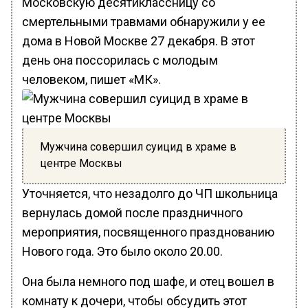
Московскую десятиклассницу со
смертельными травмами обнаружили у ее
дома в Новой Москве 27 декабря. В этот
день она поссорилась с молодым
человеком, пишет «МК».
Мужчина совершил суицид в храме в
центре Москвы
Уточняется, что незадолго до ЧП школьница
вернулась домой после праздничного
мероприятия, посвященного празднованию
Нового года. Это было около 20.00.
Она была немного под шафе, и отец вошел в
комнату к дочери, чтобы обсудить этот