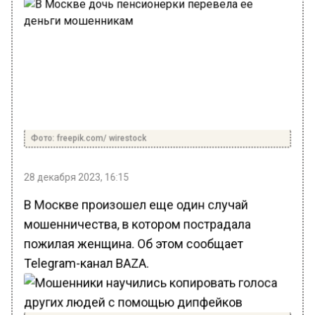
Фото: freepik.com/ wirestock
28 декабря 2023, 16:15
В Москве произошел еще один случай
мошенничества, в котором пострадала
пожилая женщина. Об этом сообщает
Telegram-канал BAZA.