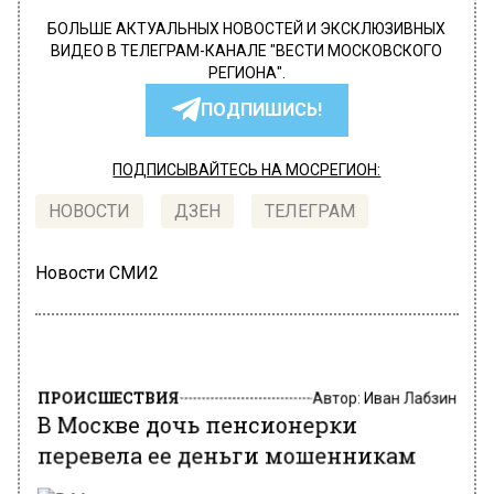
БОЛЬШЕ АКТУАЛЬНЫХ НОВОСТЕЙ И ЭКСКЛЮЗИВНЫХ
ВИДЕО В ТЕЛЕГРАМ-КАНАЛЕ "ВЕСТИ МОСКОВСКОГО
РЕГИОНА".
ПОДПИШИСЬ!
ПОДПИСЫВАЙТЕСЬ НА МОСРЕГИОН:
НОВОСТИ
ДЗЕН
ТЕЛЕГРАМ
Новости СМИ2
ПРОИСШЕСТВИЯ
Автор:
Иван Лабзин
В Москве дочь пенсионерки
перевела ее деньги мошенникам