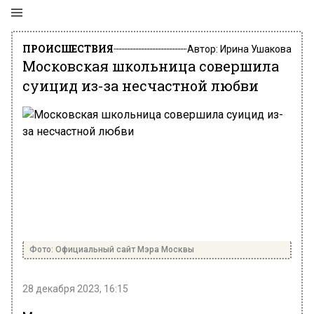
ПРОИСШЕСТВИЯ
Автор:
Ирина Ушакова
Московская школьница совершила
суицид из-за несчастной любви
Фото: Официальный сайт Мэра Москвы
28 декабря 2023, 16:15