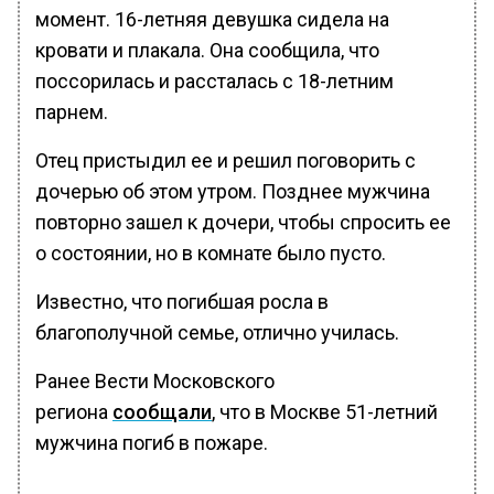
момент. 16-летняя девушка сидела на
кровати и плакала. Она сообщила, что
поссорилась и рассталась с 18-летним
парнем.
Отец пристыдил ее и решил поговорить с
дочерью об этом утром. Позднее мужчина
повторно зашел к дочери, чтобы спросить ее
о состоянии, но в комнате было пусто.
Известно, что погибшая росла в
благополучной семье, отлично училась.
Ранее Вести Московского
региона
сообщали
, что в Москве 51-летний
мужчина погиб в пожаре.