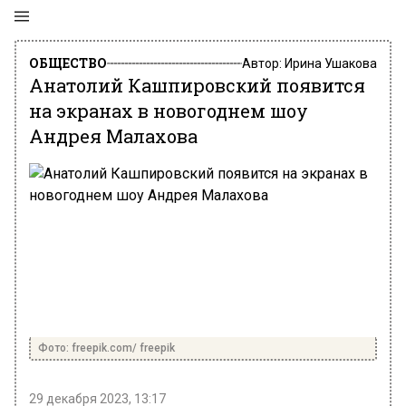
ОБЩЕСТВО
Автор:
Ирина Ушакова
Анатолий Кашпировский появится
на экранах в новогоднем шоу
Андрея Малахова
Фото: freepik.com/ freepik
29 декабря 2023, 13:17