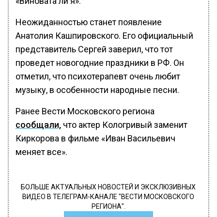
«Виновата ли я».
Неожиданностью станет появление
Анатолия Кашпировского. Его официальный
представитель Сергей заверил, что тот
проведет новогодние праздники в РФ. Он
отметил, что психотерапевт очень любит
музыку, в особенности народные песни.
Ранее Вести Московского региона
сообщали,
что актер Кологривый заменит
Киркорова в фильме «Иван Васильевич
меняет все».
БОЛЬШЕ АКТУАЛЬНЫХ НОВОСТЕЙ И ЭКСКЛЮЗИВНЫХ
ВИДЕО В ТЕЛЕГРАМ-КАНАЛЕ "ВЕСТИ МОСКОВСКОГО
РЕГИОНА".