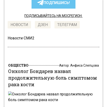
ПОДПИШИСЬ!
ПОДПИСЫВАЙТЕСЬ НА МОСРЕГИОН:
НОВОСТИ
ДЗЕН
ТЕЛЕГРАМ
Новости СМИ2
ОБЩЕСТВО
Автор:
Анфиса Слепцова
Онколог Бондарев назвал
продолжительную боль симптомом
рака кости