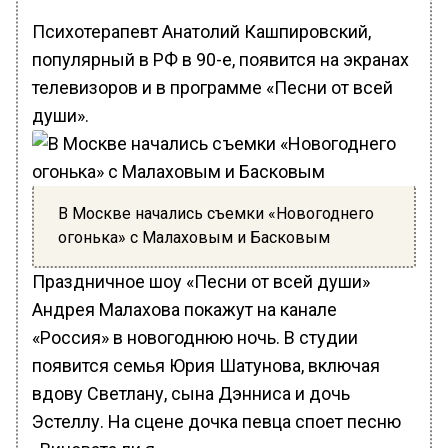
Психотерапевт Анатолий Кашпировский,
популярный в РФ в 90-е, появится на экранах
телевизоров и в программе «Песни от всей
души».
В Москве начались съемки «Новогоднего
огонька» с Малаховым и Басковым
Праздничное шоу «Песни от всей души»
Андрея Малахова покажут на канале
«Россия» в новогоднюю ночь. В студии
появится семья Юрия Шатунова, включая
вдову Светлану, сына Дэнниса и дочь
Эстеллу. На сцене дочка певца споет песню