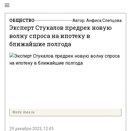
ОБЩЕСТВО
Автор:
Анфиса Слепцова
Эксперт Стукалов предрек новую
волну спроса на ипотеку в
ближайшие полгода
Фото: mos.ru
29 декабря 2023, 12:43