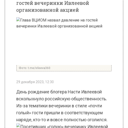
Фото: t.me/ivleeva360
29 декабря 2023, 12:30
День рождение блогера Насти Ивлеевой
всколыхнуло российскую общественность.
Из-за тематики вечеринки в стиле «почти
голый» гости пришли в соответствующем
наряде, кто-то и вовсе полностью оголился.