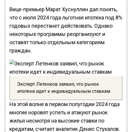
Вице-премьер Марат Хуснуллин дал понять,
что с июля 2024 года льготная ипотека под 8%
годовых перестанет действовать. Однако
некоторые программы реорганизуют и
оставят только отдельным категориям
граждан.
Эксперт Летенков заявил, что рынок
ипотеки идет к индивидуальным ставкам
На этой волне в первом полугодии 2024 года
многие норовят успеть и атакуют рынок
жилья несмотря на высокие ставки по
кредитам, считает аналитик Денис Стукалов.