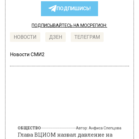
ПОДПИШИСЬ!
ПОДПИСЫВАЙТЕСЬ НА МОСРЕГИОН:
НОВОСТИ
ДЗЕН
ТЕЛЕГРАМ
Новости СМИ2
ОБЩЕСТВО
Автор:
Анфиса Слепцова
Глава ВЦИОМ назвал давление на
гостей вечеринки Ивлеевой
организованной акцией