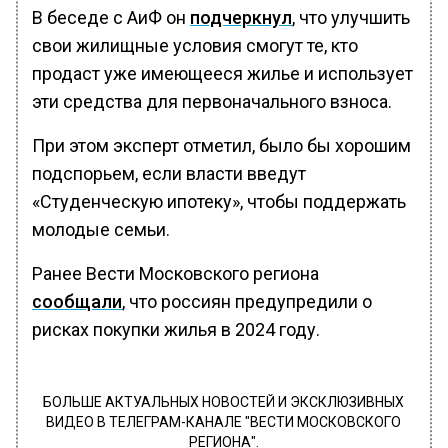
В беседе с АиФ он
подчеркнул
, что улучшить
свои жилищные условия смогут те, кто
продаст уже имеющееся жилье и использует
эти средства для первоначального взноса.
При этом эксперт отметил, было бы хорошим
подспорьем, если власти введут
«Студенческую ипотеку», чтобы поддержать
молодые семьи.
Ранее Вести Московского региона
сообщали
, что россиян предупредили о
рисках покупки жилья в 2024 году.
БОЛЬШЕ АКТУАЛЬНЫХ НОВОСТЕЙ И ЭКСКЛЮЗИВНЫХ
ВИДЕО В ТЕЛЕГРАМ-КАНАЛЕ "ВЕСТИ МОСКОВСКОГО
РЕГИОНА".