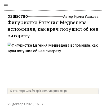
ОБЩЕСТВО
Автор:
Ирина Ушакова
Фигуристка Евгения Медведева
вспомнила, как врач потушил об нее
сигарету
Фото: https://ru.freepik.com/viarprodesign
29 декабря 2023, 16:37