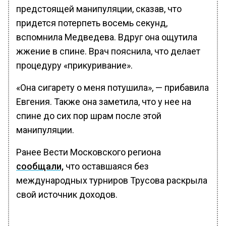
предстоящей манипуляции, сказав, что
придется потерпеть восемь секунд,
вспомнила Медведева. Вдруг она ощутила
жжение в спине. Врач пояснила, что делает
процедуру «прикуривание».
«Она сигарету о меня потушила», — прибавила
Евгения. Также она заметила, что у нее на
спине до сих пор шрам после этой
манипуляции.
Ранее Вести Московского региона
сообщали,
что оставшаяся без
международных турниров Трусова раскрыла
свой источник доходов.