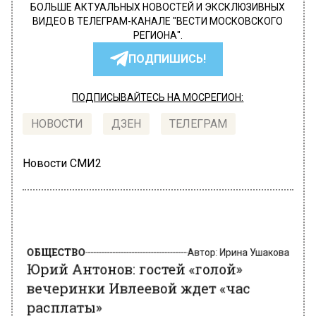
БОЛЬШЕ АКТУАЛЬНЫХ НОВОСТЕЙ И ЭКСКЛЮЗИВНЫХ
ВИДЕО В ТЕЛЕГРАМ-КАНАЛЕ "ВЕСТИ МОСКОВСКОГО
РЕГИОНА".
ПОДПИШИСЬ!
ПОДПИСЫВАЙТЕСЬ НА МОСРЕГИОН:
НОВОСТИ
ДЗЕН
ТЕЛЕГРАМ
Новости СМИ2
ОБЩЕСТВО
Автор:
Ирина Ушакова
Юрий Антонов: гостей «голой»
вечеринки Ивлеевой ждет «час
расплаты»