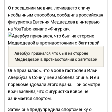
О посещении медика, лечившего спину
необычным способом, сообщила российская
фигуристка Евгения Медведева в интервью
на YouTube-канале «Фигурка».
Авербух признался, что был на стороне
Медведевой в противостоянии с Загитовой
Она призналась, что в ходе гастролей Ильи
Авербуха в Сочи у нее заболела спина. И ей
порекомендовали этого врача. При осмотре
врач заявила, что фигуристка вовсе не
занимается спортом.
Затем она предупредила спортсменку о