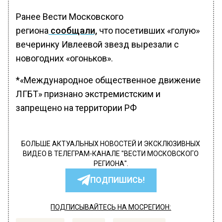
Ранее Вести Московского
региона
сообщали,
что посетивших «голую»
вечеринку Ивлеевой звезд вырезали с
новогодних «огоньков».
*«Международное общественное движение
ЛГБТ» признано экстремистским и
запрещено на территории РФ
БОЛЬШЕ АКТУАЛЬНЫХ НОВОСТЕЙ И ЭКСКЛЮЗИВНЫХ
ВИДЕО В ТЕЛЕГРАМ-КАНАЛЕ "ВЕСТИ МОСКОВСКОГО
РЕГИОНА".
ПОДПИШИСЬ!
ПОДПИСЫВАЙТЕСЬ НА МОСРЕГИОН: