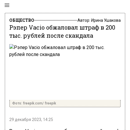
ОБЩЕСТВО
Автор:
Ирина Ушакова
Рэпер Vacio обжаловал штраф в 200
тыс. рублей после скандала
Фото: freepik.com/ freepik
29 декабря 2023, 14:25