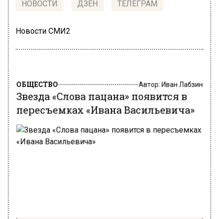
НОВОСТИ
ДЗЕН
ТЕЛЕГРАМ
Новости СМИ2
ОБЩЕСТВО
Автор:
Иван Лабзин
Звезда «Слова пацана» появится в
пересъемках «Ивана Васильевича»