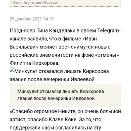
Фото: Агентство «Москва»
29 декабря 2023, 14:15
Продюсер Тина Канделаки в своем Telegram-
канале заявила, что в фильме «Иван
Васильевич меняет все» снимутся новые
российские знаменитости на фоне «отмены»
Филиппа Киркорова.
Минкульт отказался лишать Киркорова
звания после вечеринки Ивлеевой
«Спасибо огромное Никите, он очень большой
артист, спасибо Клаве Коке. За то, что
поддержали нас и согласились на эту