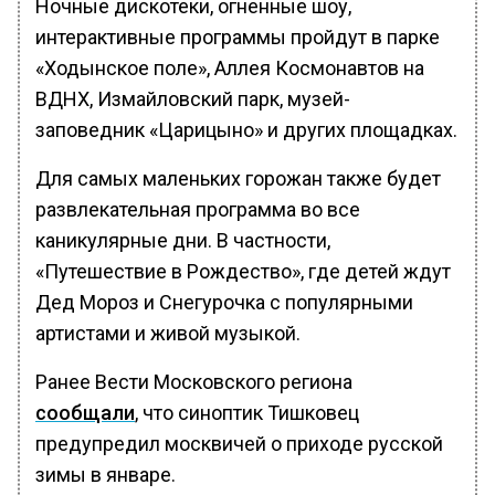
Ночные дискотеки, огненные шоу,
интерактивные программы пройдут в парке
«Ходынское поле», Аллея Космонавтов на
ВДНХ, Измайловский парк, музей-
заповедник «Царицыно» и других площадках.
Для самых маленьких горожан также будет
развлекательная программа во все
каникулярные дни. В частности,
«Путешествие в Рождество», где детей ждут
Дед Мороз и Снегурочка с популярными
артистами и живой музыкой.
Ранее Вести Московского региона
сообщали
, что синоптик Тишковец
предупредил москвичей о приходе русской
зимы в январе.