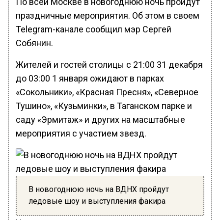
По всей Москве в новогоднюю ночь пройдут
праздничные мероприятия. Об этом в своем
Telegram-канале сообщил мэр Сергей
Собянин.
Жителей и гостей столицы с 21:00 31 декабря
до 03:00 1 января ожидают в парках
«Сокольники», «Красная Пресня», «Северное
Тушино», «Кузьминки», в Таганском парке и
саду «Эрмитаж» и других на масштабные
мероприятия с участием звезд.
В новогоднюю ночь на ВДНХ пройдут
ледовые шоу и выступления факира