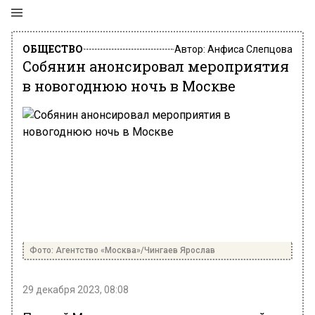
ОБЩЕСТВО
Автор:
Анфиса Слепцова
Собянин анонсировал мероприятия
в новогоднюю ночь в Москве
Фото: Агентство «Москва»/Чингаев Ярослав
29 декабря 2023, 08:08