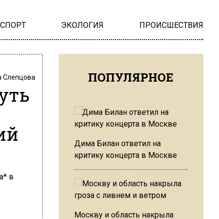
НСПОРТ
ЭКОЛОГИЯ
ПРОИСШЕСТВИЯ
ПОПУЛЯРНОЕ
 Слепцова
уть
ий
Дима Билан ответил на
критику концерта в Москве
Москву и область накрыла