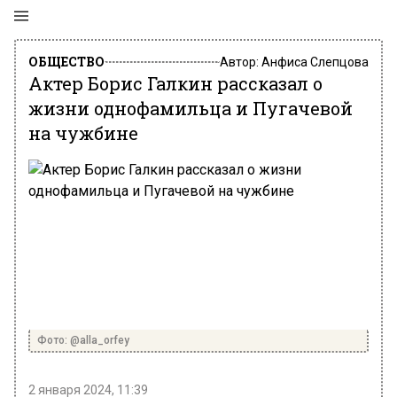
ОБЩЕСТВО
Автор:
Анфиса Слепцова
Актер Борис Галкин рассказал о
жизни однофамильца и Пугачевой
на чужбине
Фото: @alla_orfey
2 января 2024, 11:39