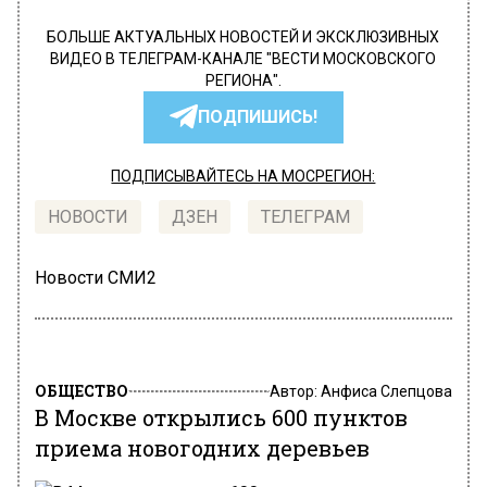
БОЛЬШЕ АКТУАЛЬНЫХ НОВОСТЕЙ И ЭКСКЛЮЗИВНЫХ
ВИДЕО В ТЕЛЕГРАМ-КАНАЛЕ "ВЕСТИ МОСКОВСКОГО
РЕГИОНА".
ПОДПИШИСЬ!
ПОДПИСЫВАЙТЕСЬ НА МОСРЕГИОН:
НОВОСТИ
ДЗЕН
ТЕЛЕГРАМ
Новости СМИ2
ОБЩЕСТВО
Автор:
Анфиса Слепцова
В Москве открылись 600 пунктов
приема новогодних деревьев