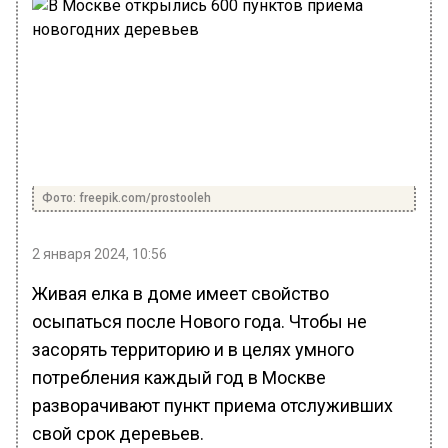
Фото: freepik.com/prostooleh
2 января 2024, 10:56
Живая елка в доме имеет свойство
осыпаться после Нового года. Чтобы не
засорять территорию и в целях умного
потребления каждый год в Москве
разворачивают пункт приема отслуживших
свой срок деревьев.