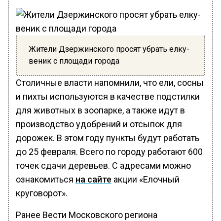
Жители Дзержинского просят убрать елку-
веник с площади города
Столичные власти напомнили, что ели, сосны
и пихты используются в качестве подстилки
для животных в зоопарке, а также идут в
производство удобрений и отсыпок для
дорожек. В этом году пункты будут работать
до 25 февраля. Всего по городу работают 600
точек сдачи деревьев. С адресами можно
ознакомиться
на сайте
акции «Елочный
круговорот».
Ранее Вести Московского региона