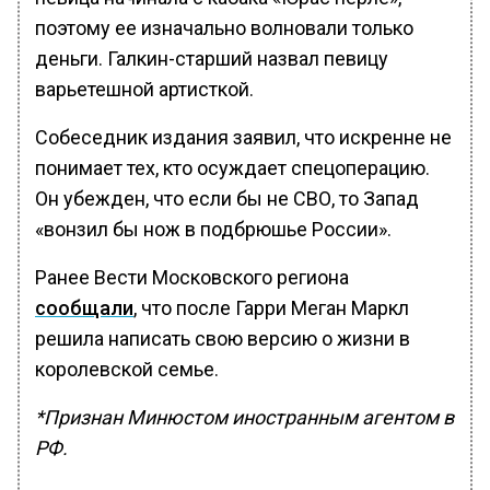
поэтому ее изначально волновали только
деньги. Галкин-старший назвал певицу
варьетешной артисткой.
Собеседник издания заявил, что искренне не
понимает тех, кто осуждает спецоперацию.
Он убежден, что если бы не СВО, то Запад
«вонзил бы нож в подбрюшье России».
Ранее Вести Московского региона
сообщали
, что после Гарри Меган Маркл
решила написать свою версию о жизни в
королевской семье.
*Признан Минюстом иностранным агентом в
РФ.