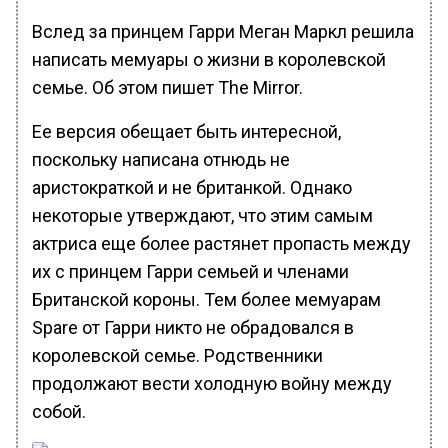
Вслед за принцем Гарри Меган Маркл решила
написать мемуары о жизни в королевской
семье. Об этом пишет The Mirror.
Ее версия обещает быть интересной,
поскольку написана отнюдь не
аристократкой и не британкой. Однако
некоторые утверждают, что этим самым
актриса еще более растянет пропасть между
их с принцем Гарри семьей и членами
Британской короны. Тем более мемуарам
Spare от Гарри никто не обрадовался в
королевской семье. Родственники
продолжают вести холодную войну между
собой.