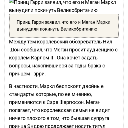
Принц Гарри заявил, что его и Меган Маркл
вынудили покинуть Великобританию
Между тем королевский обозреватель Нил
Шон сообщил, что Меган просит аудиенцию с
королем Карлом III. Она хочет задать
вопросы, накопившиеся за годы брака с
принцем Гарри.
В частности, Маркл беспокоят двойные
стандарты которые, по ее мнению,
применяются к Саре Фергюсон. Меган
полагает, что королевская семья не видит
ничего плохого в том, что бывшая супруга
принца Эндрю продолжает носить титул