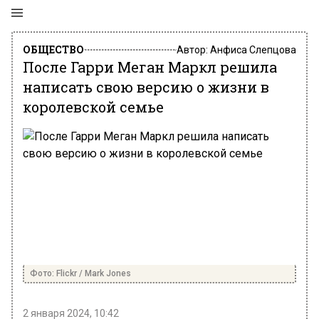
ОБЩЕСТВО
Автор:
Анфиса Слепцова
После Гарри Меган Маркл решила
написать свою версию о жизни в
королевской семье
Фото: Flickr / Mark Jones
2 января 2024, 10:42