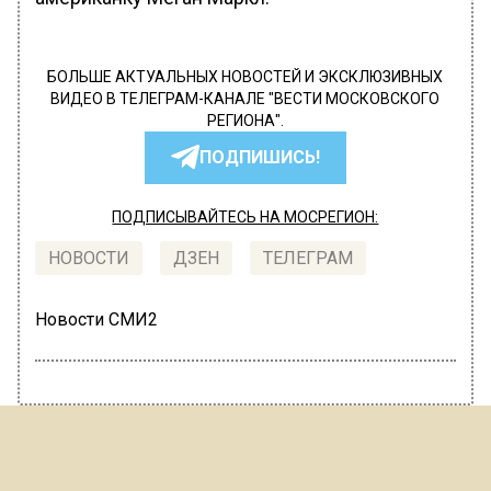
БОЛЬШЕ АКТУАЛЬНЫХ НОВОСТЕЙ И ЭКСКЛЮЗИВНЫХ
ВИДЕО В ТЕЛЕГРАМ-КАНАЛЕ "ВЕСТИ МОСКОВСКОГО
РЕГИОНА".
ПОДПИШИСЬ!
ПОДПИСЫВАЙТЕСЬ НА МОСРЕГИОН:
НОВОСТИ
ДЗЕН
ТЕЛЕГРАМ
Новости СМИ2