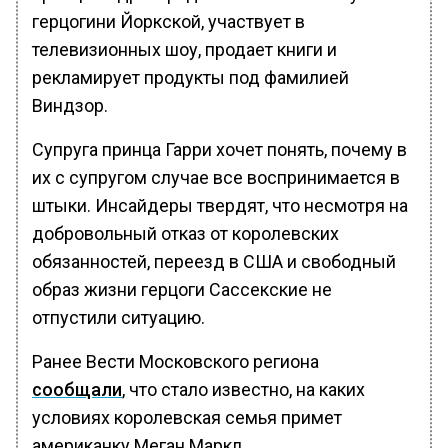
герцогини Йоркской, участвует в
телевизионных шоу, продает книги и
рекламирует продукты под фамилией
Виндзор.
Супруга принца Гарри хочет понять, почему в
их с супругом случае все воспринимается в
штыки. Инсайдеры твердят, что несмотря на
добровольный отказ от королевских
обязанностей, переезд в США и свободный
образ жизни герцоги Сассекские не
отпустили ситуацию.
Ранее Вести Московского региона
сообщали
, что стало известно, на каких
условиях королевская семья примет
американку Меган Маркл.