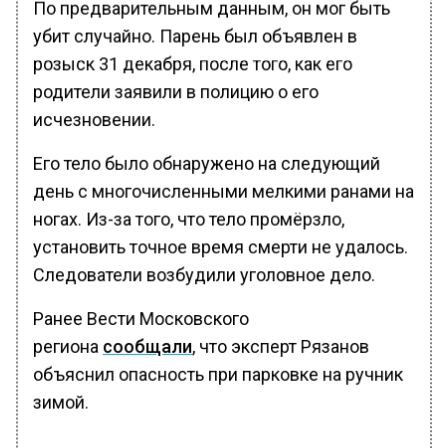
По предварительным данным, он мог быть
убит случайно. Парень был объявлен в
розыск 31 декабря, после того, как его
родители заявили в полицию о его
исчезновении.
Его тело было обнаружено на следующий
день с многочисленными мелкими ранами на
ногах. Из-за того, что тело промёрзло,
установить точное время смерти не удалось.
Следователи возбудили уголовное дело.
Ранее Вести Московского
региона
сообщали
, что эксперт Рязанов
объяснил опасность при парковке на ручник
зимой.