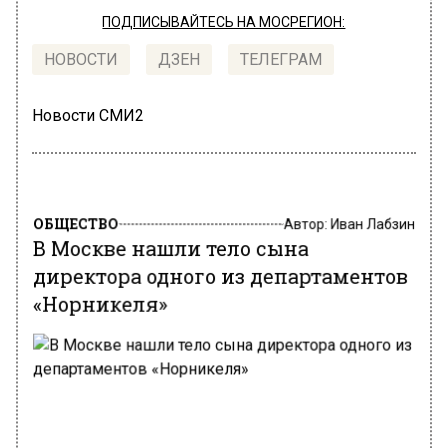
ПОДПИСЫВАЙТЕСЬ НА МОСРЕГИОН:
НОВОСТИ
ДЗЕН
ТЕЛЕГРАМ
Новости СМИ2
ОБЩЕСТВО
Автор:
Иван Лабзин
В Москве нашли тело сына
директора одного из департаментов
«Норникеля»