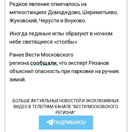
Редкое явление отмечалось на
метеостанциях Домодедово, Шереметьево,
Жуковский, Черусти и Внуково.
Иногда ледяные иглы образуют в ночном
небе светящиеся «столбы».
Ранее Вести Московского
региона
сообщали
, что эксперт Рязанов
объяснил опасность при парковке на ручник
зимой.
БОЛЬШЕ АКТУАЛЬНЫХ НОВОСТЕЙ И ЭКСКЛЮЗИВНЫХ
ВИДЕО В ТЕЛЕГРАМ-КАНАЛЕ "ВЕСТИ МОСКОВСКОГО
РЕГИОНА".
ПОДПИШИСЬ!