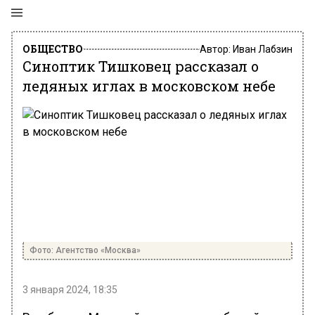
ОБЩЕСТВО
Автор:
Иван Лабзин
Синоптик Тишковец рассказал о
ледяных иглах в московском небе
Фото: Агентство «Москва»
3 января 2024, 18:35