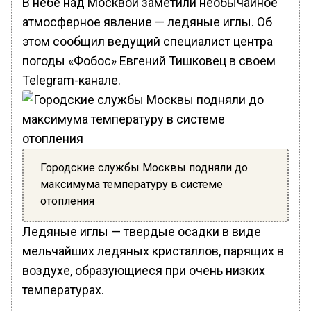
В небе над Москвой заметили необычайное
атмосферное явление — ледяные иглы. Об
этом сообщил ведущий специалист центра
погоды «Фобос» Евгений Тишковец в своем
Telegram-канале.
Городские службы Москвы подняли до
максимума температуру в системе
отопления
Ледяные иглы — твердые осадки в виде
мельчайших ледяных кристаллов, парящих в
воздухе, образующиеся при очень низких
температурах.