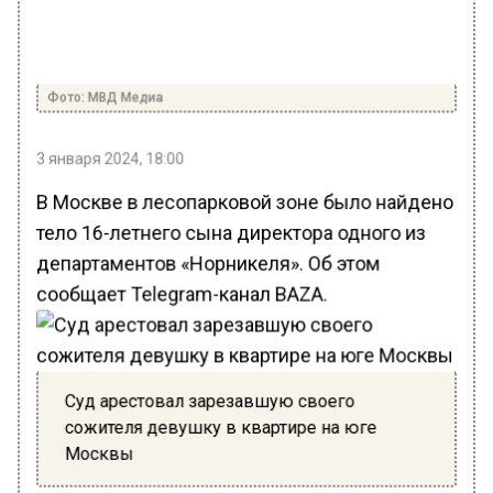
Фото: МВД Медиа
3 января 2024, 18:00
В Москве в лесопарковой зоне было найдено
тело 16-летнего сына директора одного из
департаментов «Норникеля». Об этом
сообщает Telegram-канал BAZA.
Суд арестовал зарезавшую своего
сожителя девушку в квартире на юге
Москвы